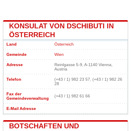
KONSULAT VON DSCHIBUTI IN
ÖSTERREICH
Land
Österreich
Gemeinde
Wien
Adresse
Reinlgasse 5-9, A-1140 Vienna,
Austria
Telefon
(+43 / 1) 982 23 57, (+43 / 1) 982 26
28
Fax der
(+43 / 1) 982 61 66
Gemeindeverwaltung
E-Mail Adresse
BOTSCHAFTEN UND