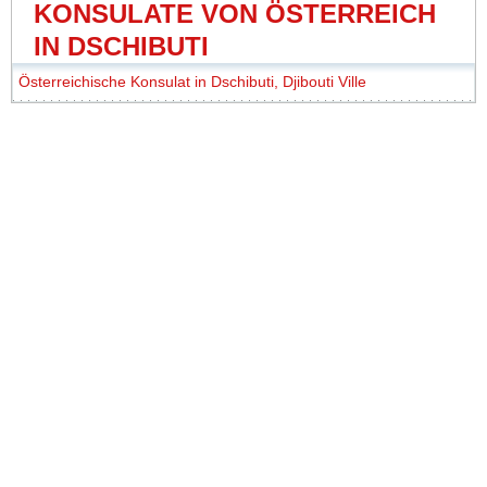
KONSULATE VON ÖSTERREICH
IN DSCHIBUTI
Österreichische Konsulat in Dschibuti, Djibouti Ville