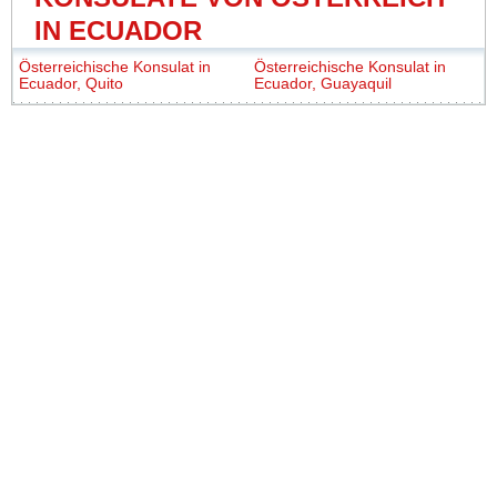
IN ECUADOR
Österreichische Konsulat in
Österreichische Konsulat in
Ecuador, Quito
Ecuador, Guayaquil