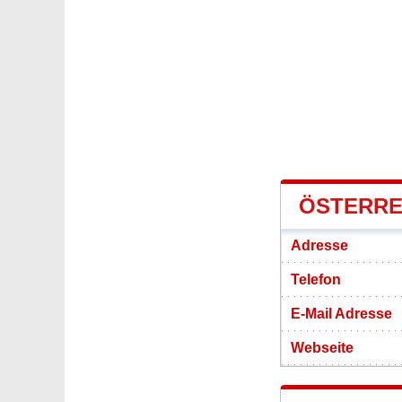
ÖSTERRE
Adresse
Telefon
E-Mail Adresse
Webseite