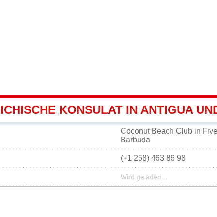
ICHISCHE KONSULAT IN ANTIGUA U
Coconut Beach Club in Five 
Barbuda
(+1 268) 463 86 98
Wird geladen...