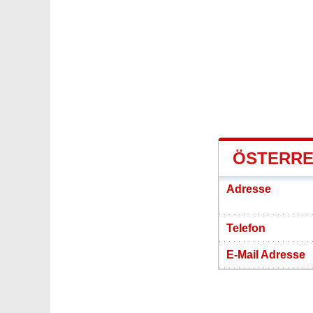
ÖSTERRE
Adresse
Telefon
E-Mail Adresse