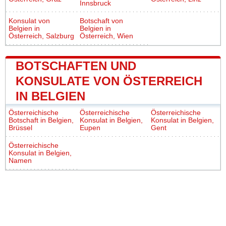
Innsbruck
Konsulat von
Botschaft von
Belgien in
Belgien in
Österreich, Salzburg
Österreich, Wien
BOTSCHAFTEN UND
KONSULATE VON ÖSTERREICH
IN BELGIEN
Österreichische
Österreichische
Österreichische
Botschaft in Belgien,
Konsulat in Belgien,
Konsulat in Belgien,
Brüssel
Eupen
Gent
Österreichische
Konsulat in Belgien,
Namen