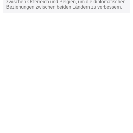
zwischen Österreich und Belgien, um die diplomatischen
Beziehungen zwischen beiden Ländern zu verbessern.