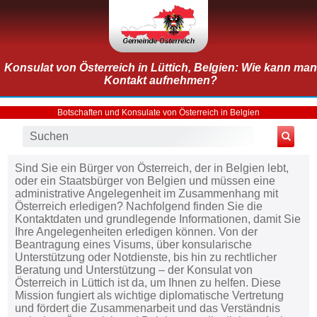
Konsulat von Österreich in Lüttich, Belgien: Wie kann man
Kontakt aufnehmen?
Botschaften und Konsulate von Österreich in Belgien
Sind Sie ein Bürger von Österreich, der in Belgien lebt,
oder ein Staatsbürger von Belgien und müssen eine
administrative Angelegenheit im Zusammenhang mit
Österreich erledigen? Nachfolgend finden Sie die
Kontaktdaten und grundlegende Informationen, damit Sie
Ihre Angelegenheiten erledigen können. Von der
Beantragung eines Visums, über konsularische
Unterstützung oder Notdienste, bis hin zu rechtlicher
Beratung und Unterstützung – der Konsulat von
Österreich in Lüttich ist da, um Ihnen zu helfen. Diese
Mission fungiert als wichtige diplomatische Vertretung
und fördert die Zusammenarbeit und das Verständnis