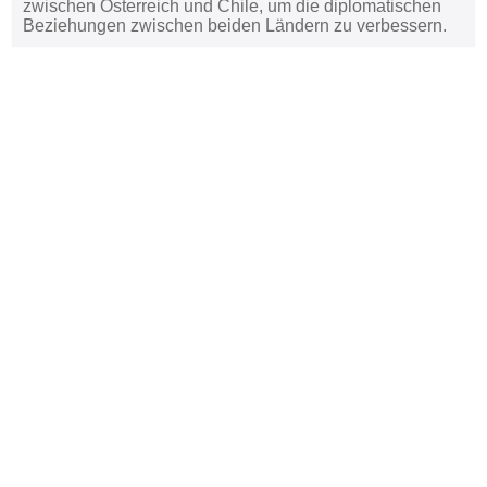
zwischen Österreich und Chile, um die diplomatischen
Beziehungen zwischen beiden Ländern zu verbessern.