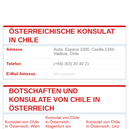
ÖSTERREICHISCHE KONSULAT
IN CHILE
Adresse
Avda. Espana 1000, Casilla 1344,
Valdivia, Chile
Telefon
(+56) (63) 20 40 21
E-Mail Adresse
Wird geladen...
BOTSCHAFTEN UND
KONSULATE VON CHILE IN
ÖSTERREICH
Konsulat von Chile
Konsulat von Chile
in Österreich,
Konsulat von Chile
in Österreich, Wien
Klagenfurt am
in Österreich, Linz