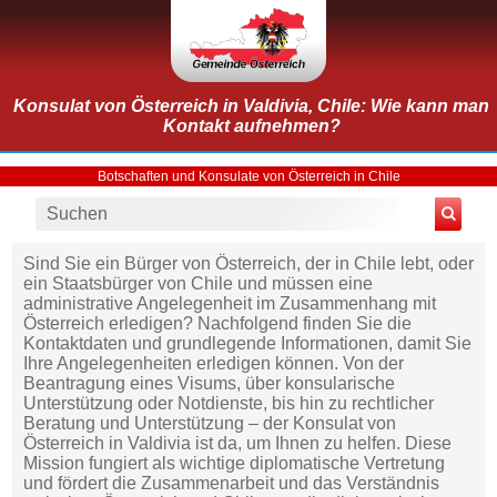
Konsulat von Österreich in Valdivia, Chile: Wie kann man
Kontakt aufnehmen?
Botschaften und Konsulate von Österreich in Chile
Sind Sie ein Bürger von Österreich, der in Chile lebt, oder
ein Staatsbürger von Chile und müssen eine
administrative Angelegenheit im Zusammenhang mit
Österreich erledigen? Nachfolgend finden Sie die
Kontaktdaten und grundlegende Informationen, damit Sie
Ihre Angelegenheiten erledigen können. Von der
Beantragung eines Visums, über konsularische
Unterstützung oder Notdienste, bis hin zu rechtlicher
Beratung und Unterstützung – der Konsulat von
Österreich in Valdivia ist da, um Ihnen zu helfen. Diese
Mission fungiert als wichtige diplomatische Vertretung
und fördert die Zusammenarbeit und das Verständnis