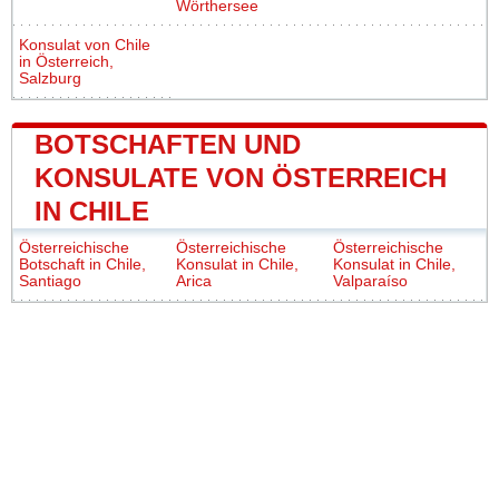
Wörthersee
Konsulat von Chile
in Österreich,
Salzburg
BOTSCHAFTEN UND
KONSULATE VON ÖSTERREICH
IN CHILE
Österreichische
Österreichische
Österreichische
Botschaft in Chile,
Konsulat in Chile,
Konsulat in Chile,
Santiago
Arica
Valparaíso