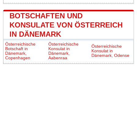
BOTSCHAFTEN UND
KONSULATE VON ÖSTERREICH
IN DÄNEMARK
Österreichische
Österreichische
Österreichische
Botschaft in
Konsulat in
Konsulat in
Dänemark,
Dänemark,
Dänemark, Odense
Copenhagen
Aabenraa