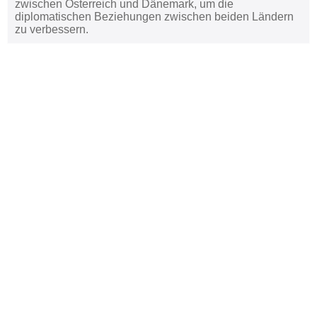
zwischen Österreich und Dänemark, um die
diplomatischen Beziehungen zwischen beiden Ländern
zu verbessern.