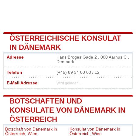
ÖSTERREICHISCHE KONSULAT
IN DÄNEMARK
Adresse
Hans Broges Gade 2 , 000 Aarhus C ,
Denmark
Telefon
(+45) 89 34 00 00 / 12
E-Mail Adresse
Wird geladen...
BOTSCHAFTEN UND
KONSULATE VON DÄNEMARK IN
ÖSTERREICH
Botschaft von Dänemark in
Konsulat von Dänemark in
Österreich, Wien
Österreich, Wien