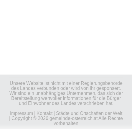
Unsere Website ist nicht mit einer Regierungsbehörde
des Landes verbunden oder wird von ihr gesponsert.
Wir sind ein unabhängiges Unternehmen, das sich der
Bereitstellung wertvoller Informationen für die Bürger
und Einwohner des Landes verschrieben hat.
Impressum
|
Kontakt
|
Städte und Ortschaften der Welt
| Copyright © 2026 gemeinde-osterreich.at Alle Rechte
vorbehalten