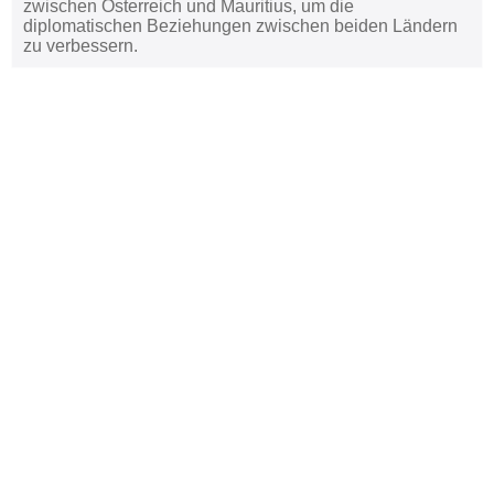
zwischen Österreich und Mauritius, um die
diplomatischen Beziehungen zwischen beiden Ländern
zu verbessern.