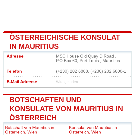
ÖSTERREICHISCHE KONSULAT
IN MAURITIUS
Adresse
MSC House Old Quay D Road ,
P.O.Box 60, Port Louis , Mauritius
Telefon
(+230) 202 6868, (+230) 202 6800-1
E-Mail Adresse
Wird geladen...
BOTSCHAFTEN UND
KONSULATE VON MAURITIUS IN
ÖSTERREICH
Botschaft von Mauritius in
Konsulat von Mauritius in
Österreich, Wien
Österreich, Wien