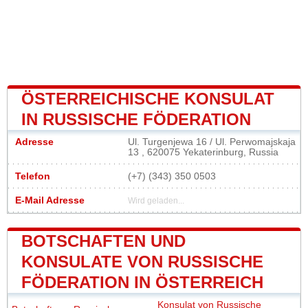
ÖSTERREICHISCHE KONSULAT
IN RUSSISCHE FÖDERATION
Adresse
Ul. Turgenjewa 16 / Ul. Perwomajskaja
13 , 620075 Yekaterinburg, Russia
Telefon
(+7) (343) 350 0503
E-Mail Adresse
Wird geladen...
BOTSCHAFTEN UND
KONSULATE VON RUSSISCHE
FÖDERATION IN ÖSTERREICH
Konsulat von Russische