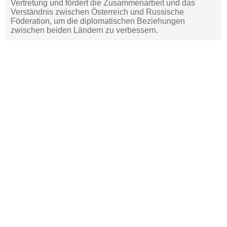
Vertretung und fördert die Zusammenarbeit und das
Verständnis zwischen Österreich und Russische
Föderation, um die diplomatischen Beziehungen
zwischen beiden Ländern zu verbessern.