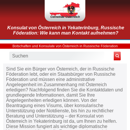
Konsulat von Österreich in Yekaterinburg, Russische
Föderation: Wie kann man Kontakt aufnehmen?
Botschaften und Konsulate von Österreich in Russische Föderation
Sind Sie ein Bürger von Österreich, der in Russische
Föderation lebt, oder ein Staatsbürger von Russische
Föderation und müssen eine administrative
Angelegenheit im Zusammenhang mit Österreich
erledigen? Nachfolgend finden Sie die Kontaktdaten und
grundlegende Informationen, damit Sie Ihre
Angelegenheiten erledigen können. Von der
Beantragung eines Visums, über konsularische
Unterstützung oder Notdienste, bis hin zu rechtlicher
Beratung und Unterstützung – der Konsulat von
Österreich in Yekaterinburg ist da, um Ihnen zu helfen.
Diese Mission fungiert als wichtige diplomatische