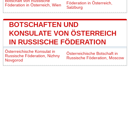
Botschaft von Russische
Föderation in Österreich,
Föderation in Österreich, Wien
Salzburg
BOTSCHAFTEN UND
KONSULATE VON ÖSTERREICH
IN RUSSISCHE FÖDERATION
Österreichische Konsulat in
Österreichische Botschaft in
Russische Föderation, Nizhny
Russische Föderation, Moscow
Novgorod