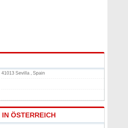
, 41013 Sevilla , Spain
 IN ÖSTERREICH