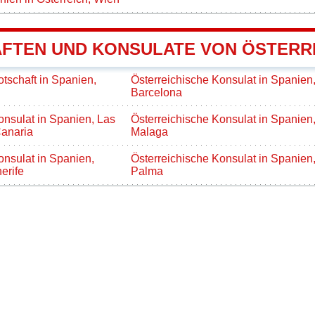
FTEN UND KONSULATE VON ÖSTERRE
otschaft in Spanien,
Österreichische Konsulat in Spanien
Barcelona
onsulat in Spanien, Las
Österreichische Konsulat in Spanien
anaria
Malaga
onsulat in Spanien,
Österreichische Konsulat in Spanien
erife
Palma