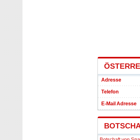
ÖSTERRE
Adresse
Telefon
E-Mail Adresse
BOTSCHA
Botschaft von Spa