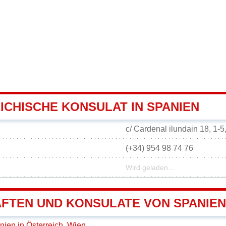
ICHISCHE KONSULAT IN SPANIEN
c/ Cardenal ilundain 18, 1-5
(+34) 954 98 74 76
Wird geladen...
FTEN UND KONSULATE VON SPANIEN
nien in Österreich, Wien