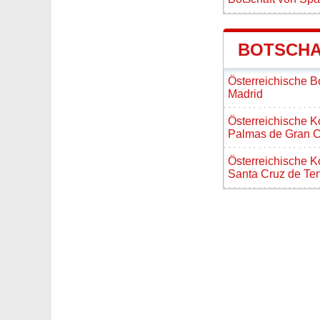
BOTSCHA
Österreichische B
Madrid
Österreichische K
Palmas de Gran C
Österreichische K
Santa Cruz de Ten