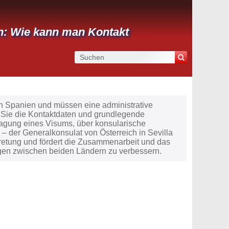
en: Wie kann man Kontakt
von Spanien und müssen eine administrative
 Sie die Kontaktdaten und grundlegende
ragung eines Visums, über konsularische
 – der Generalkonsulat von Österreich in Sevilla
rtretung und fördert die Zusammenarbeit und das
gen zwischen beiden Ländern zu verbessern.