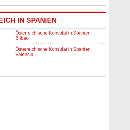
ICH IN SPANIEN
,
Österreichische Konsulat in Spanien,
Bilbao
,
Österreichische Konsulat in Spanien,
Valencia
,