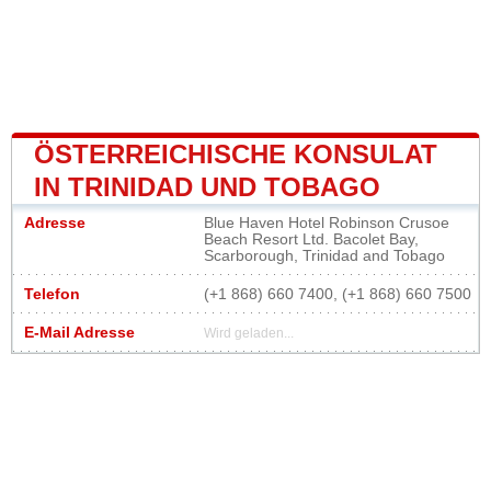
ÖSTERREICHISCHE KONSULAT
IN TRINIDAD UND TOBAGO
Adresse
Blue Haven Hotel Robinson Crusoe
Beach Resort Ltd. Bacolet Bay,
Scarborough, Trinidad and Tobago
Telefon
(+1 868) 660 7400, (+1 868) 660 7500
E-Mail Adresse
Wird geladen...