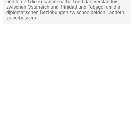
und fördert die Zusammenarbeit und das Verständnis
zwischen Österreich und Trinidad und Tobago, um die
diplomatischen Beziehungen zwischen beiden Ländern
zu verbessern.