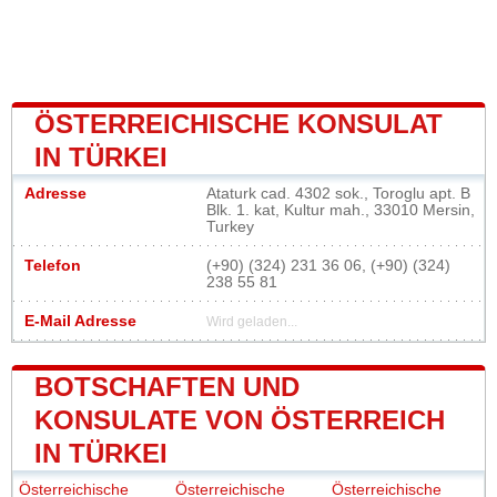
ÖSTERREICHISCHE KONSULAT
IN TÜRKEI
Adresse
Ataturk cad. 4302 sok., Toroglu apt. B
Blk. 1. kat, Kultur mah., 33010 Mersin,
Turkey
Telefon
(+90) (324) 231 36 06, (+90) (324)
238 55 81
E-Mail Adresse
Wird geladen...
BOTSCHAFTEN UND
KONSULATE VON ÖSTERREICH
IN TÜRKEI
Österreichische
Österreichische
Österreichische