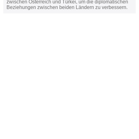
zwischen Österreich und Türkei, um die diplomatischen
Beziehungen zwischen beiden Ländern zu verbessern.