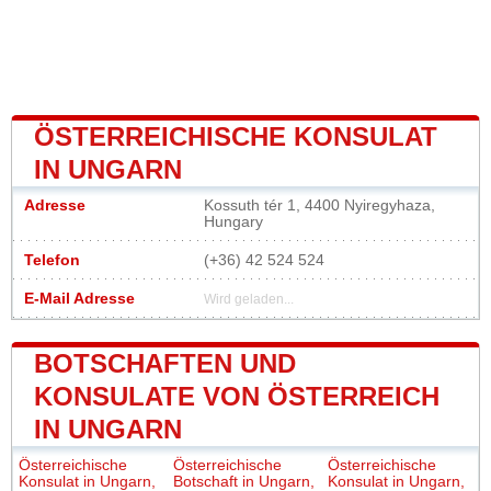
ÖSTERREICHISCHE KONSULAT
IN UNGARN
Adresse
Kossuth tér 1, 4400 Nyiregyhaza,
Hungary
Telefon
(+36) 42 524 524
E-Mail Adresse
Wird geladen...
BOTSCHAFTEN UND
KONSULATE VON ÖSTERREICH
IN UNGARN
Österreichische
Österreichische
Österreichische
Konsulat in Ungarn,
Botschaft in Ungarn,
Konsulat in Ungarn,