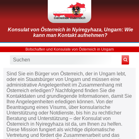
Konsulat von Österreich in Nyiregyhaza, Ungarn: Wie
kann man Kontakt aufnehmen?
Botschaften und Konsulate von Österreich in Ungarn
Sind Sie ein Bürger von Österreich, der in Ungarn lebt,
oder ein Staatsbürger von Ungarn und müssen eine
administrative Angelegenheit im Zusammenhang mit
Österreich erledigen? Nachfolgend finden Sie die
Kontaktdaten und grundlegende Informationen, damit Sie
Ihre Angelegenheiten erledigen können. Von der
Beantragung eines Visums, über konsularische
Unterstützung oder Notdienste, bis hin zu rechtlicher
Beratung und Unterstützung – der Konsulat von
Österreich in Nyiregyhaza ist da, um Ihnen zu helfen.
Diese Mission fungiert als wichtige diplomatische
Vertretung und fördert die Zusammenarbeit und das