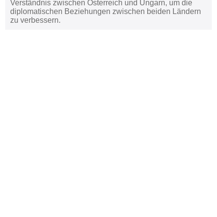
Verständnis zwischen Österreich und Ungarn, um die
diplomatischen Beziehungen zwischen beiden Ländern
zu verbessern.