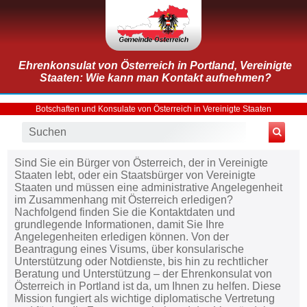
Ehrenkonsulat von Österreich in Portland, Vereinigte
Staaten: Wie kann man Kontakt aufnehmen?
Botschaften und Konsulate von Österreich in Vereinigte Staaten
Sind Sie ein Bürger von Österreich, der in Vereinigte
Staaten lebt, oder ein Staatsbürger von Vereinigte
Staaten und müssen eine administrative Angelegenheit
im Zusammenhang mit Österreich erledigen?
Nachfolgend finden Sie die Kontaktdaten und
grundlegende Informationen, damit Sie Ihre
Angelegenheiten erledigen können. Von der
Beantragung eines Visums, über konsularische
Unterstützung oder Notdienste, bis hin zu rechtlicher
Beratung und Unterstützung – der Ehrenkonsulat von
Österreich in Portland ist da, um Ihnen zu helfen. Diese
Mission fungiert als wichtige diplomatische Vertretung