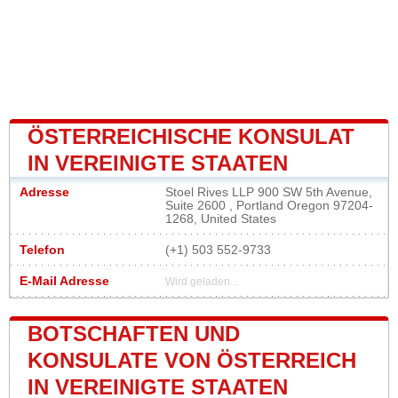
ÖSTERREICHISCHE KONSULAT
IN VEREINIGTE STAATEN
Adresse
Stoel Rives LLP 900 SW 5th Avenue,
Suite 2600 , Portland Oregon 97204-
1268, United States
Telefon
(+1) 503 552-9733
E-Mail Adresse
Wird geladen...
BOTSCHAFTEN UND
KONSULATE VON ÖSTERREICH
IN VEREINIGTE STAATEN