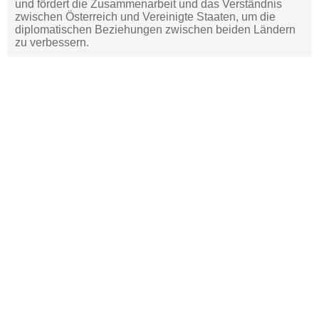
und fördert die Zusammenarbeit und das Verständnis
zwischen Österreich und Vereinigte Staaten, um die
diplomatischen Beziehungen zwischen beiden Ländern
zu verbessern.