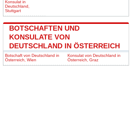
Konsulat in
Deutschland,
Stuttgart
BOTSCHAFTEN UND
KONSULATE VON
DEUTSCHLAND IN ÖSTERREICH
Botschaft von Deutschland in
Konsulat von Deutschland in
Österreich, Wien
Österreich, Graz