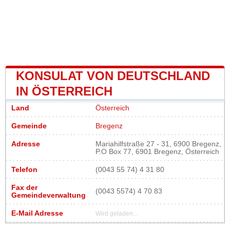
KONSULAT VON DEUTSCHLAND
IN ÖSTERREICH
Land
Österreich
Gemeinde
Bregenz
Adresse
Mariahilfstraße 27 - 31, 6900 Bregenz,
P.O Box 77, 6901 Bregenz, Österreich
Telefon
(0043 55 74) 4 31 80
Fax der
(0043 5574) 4 70 83
Gemeindeverwaltung
E-Mail Adresse
Wird geladen...