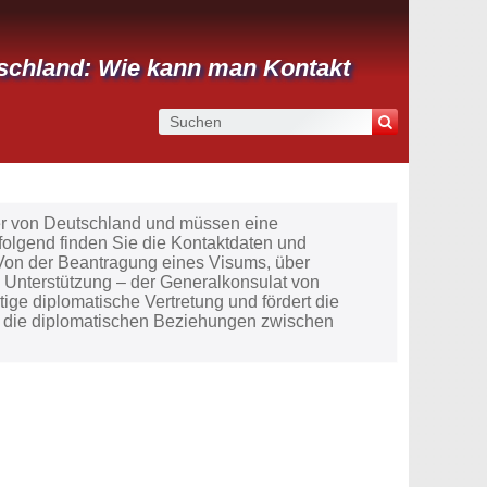
tschland: Wie kann man Kontakt
rger von Deutschland und müssen eine
olgend finden Sie die Kontaktdaten und
 Von der Beantragung eines Visums, über
d Unterstützung – der Generalkonsulat von
tige diplomatische Vertretung und fördert die
 die diplomatischen Beziehungen zwischen