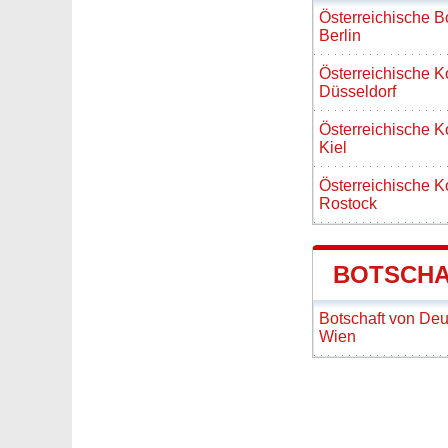
Österreichische B
Berlin
Österreichische K
Düsseldorf
Österreichische K
Kiel
Österreichische K
Rostock
BOTSCHA
Botschaft von Deu
Wien