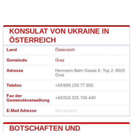
KONSULAT VON UKRAINE IN
ÖSTERREICH
Land
Österreich
Gemeinde
Graz
Adresse
Hermann-Bahr-Gasse 6, Top 2, 8020
Graz
Telefon
+43/699 150 77 950
Fax der
+43/316 325 706 440
Gemeindeverwaltung
E-Mail Adresse
Wird geladen...
BOTSCHAFTEN UND