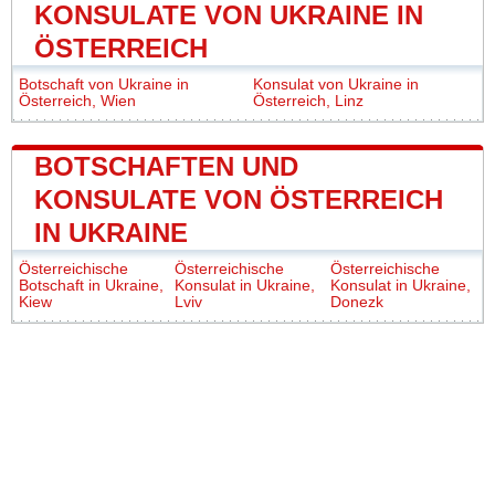
KONSULATE VON UKRAINE IN
ÖSTERREICH
Botschaft von Ukraine in
Konsulat von Ukraine in
Österreich, Wien
Österreich, Linz
BOTSCHAFTEN UND
KONSULATE VON ÖSTERREICH
IN UKRAINE
Österreichische
Österreichische
Österreichische
Botschaft in Ukraine,
Konsulat in Ukraine,
Konsulat in Ukraine,
Kiew
Lviv
Donezk