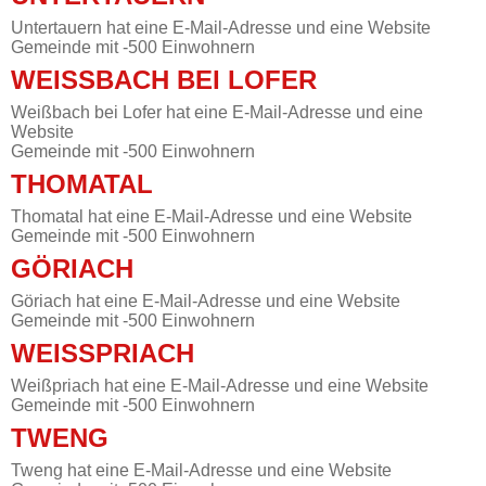
Untertauern hat eine E-Mail-Adresse und eine Website
Gemeinde mit -500 Einwohnern
WEISSBACH BEI LOFER
Weißbach bei Lofer hat eine E-Mail-Adresse und eine
Website
Gemeinde mit -500 Einwohnern
THOMATAL
Thomatal hat eine E-Mail-Adresse und eine Website
Gemeinde mit -500 Einwohnern
GÖRIACH
Göriach hat eine E-Mail-Adresse und eine Website
Gemeinde mit -500 Einwohnern
WEISSPRIACH
Weißpriach hat eine E-Mail-Adresse und eine Website
Gemeinde mit -500 Einwohnern
TWENG
Tweng hat eine E-Mail-Adresse und eine Website