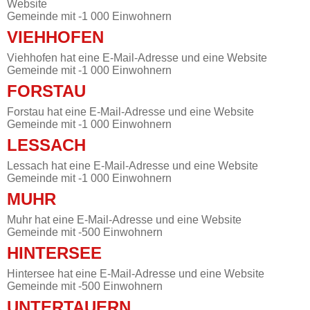
Website
Gemeinde mit -1 000 Einwohnern
VIEHHOFEN
Viehhofen hat eine E-Mail-Adresse und eine Website
Gemeinde mit -1 000 Einwohnern
FORSTAU
Forstau hat eine E-Mail-Adresse und eine Website
Gemeinde mit -1 000 Einwohnern
LESSACH
Lessach hat eine E-Mail-Adresse und eine Website
Gemeinde mit -1 000 Einwohnern
MUHR
Muhr hat eine E-Mail-Adresse und eine Website
Gemeinde mit -500 Einwohnern
HINTERSEE
Hintersee hat eine E-Mail-Adresse und eine Website
Gemeinde mit -500 Einwohnern
UNTERTAUERN