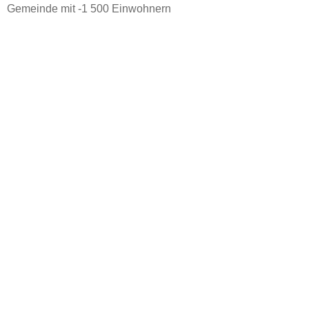
Gemeinde mit -1 500 Einwohnern