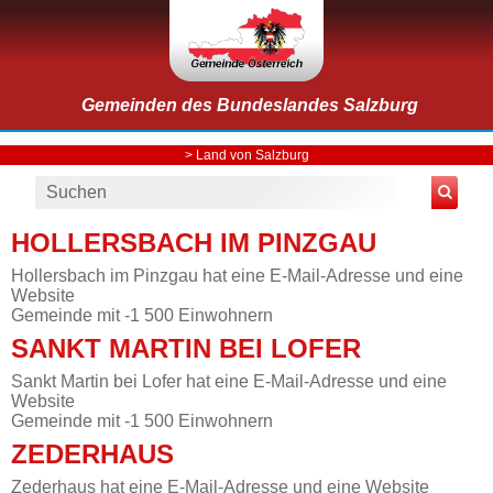
Gemeinden des Bundeslandes Salzburg
>
Land von Salzburg
HOLLERSBACH IM PINZGAU
Hollersbach im Pinzgau hat eine E-Mail-Adresse und eine
Website
Gemeinde mit -1 500 Einwohnern
SANKT MARTIN BEI LOFER
Sankt Martin bei Lofer hat eine E-Mail-Adresse und eine
Website
Gemeinde mit -1 500 Einwohnern
ZEDERHAUS
Zederhaus hat eine E-Mail-Adresse und eine Website