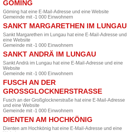
GÖMING
Göming hat eine E-Mail-Adresse und eine Website
Gemeinde mit -1 000 Einwohnern
SANKT MARGARETHEN IM LUNGAU
Sankt Margarethen im Lungau hat eine E-Mail-Adresse und
eine Website
Gemeinde mit -1 000 Einwohnern
SANKT ANDRÄ IM LUNGAU
Sankt Andrä im Lungau hat eine E-Mail-Adresse und eine
Website
Gemeinde mit -1 000 Einwohnern
FUSCH AN DER
GROSSGLOCKNERSTRASSE
Fusch an der Großglocknerstraße hat eine E-Mail-Adresse
und eine Website
Gemeinde mit -1 000 Einwohnern
DIENTEN AM HOCHKÖNIG
Dienten am Hochkönig hat eine E-Mail-Adresse und eine