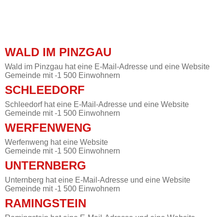
WALD IM PINZGAU
Wald im Pinzgau hat eine E-Mail-Adresse und eine Website
Gemeinde mit -1 500 Einwohnern
SCHLEEDORF
Schleedorf hat eine E-Mail-Adresse und eine Website
Gemeinde mit -1 500 Einwohnern
WERFENWENG
Werfenweng hat eine Website
Gemeinde mit -1 500 Einwohnern
UNTERNBERG
Unternberg hat eine E-Mail-Adresse und eine Website
Gemeinde mit -1 500 Einwohnern
RAMINGSTEIN