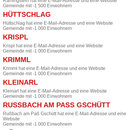
Ramingstein hat eine E-Mail-Adresse und eine Website
Gemeinde mit -1 500 Einwohnern
HÜTTSCHLAG
Hüttschlag hat eine E-Mail-Adresse und eine Website
Gemeinde mit -1 000 Einwohnern
KRISPL
Krispl hat eine E-Mail-Adresse und eine Website
Gemeinde mit -1 000 Einwohnern
KRIMML
Krimml hat eine E-Mail-Adresse und eine Website
Gemeinde mit -1 000 Einwohnern
KLEINARL
Kleinarl hat eine E-Mail-Adresse und eine Website
Gemeinde mit -1 000 Einwohnern
RUSSBACH AM PASS GSCHÜTT
Rußbach am Paß Gschütt hat eine E-Mail-Adresse und eine
Website
Gemeinde mit -1 000 Einwohnern