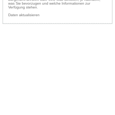
was Sie bevorzugen und welche Informationen zur
Verfügung stehen.
Daten aktualisieren