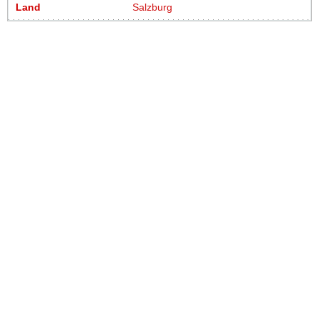
Land
Salzburg