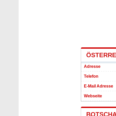
ÖSTERRE
Adresse
Telefon
E-Mail Adresse
Webseite
BOTSCHA