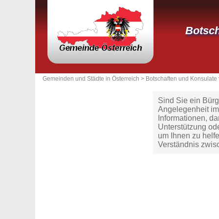
Botsch
Gemeinden und Städte in Österreich >
Botschaften und Konsulate 
Sind Sie ein Bürg
Angelegenheit im
Informationen, d
Unterstützung ode
um Ihnen zu helfe
Verständnis zwis