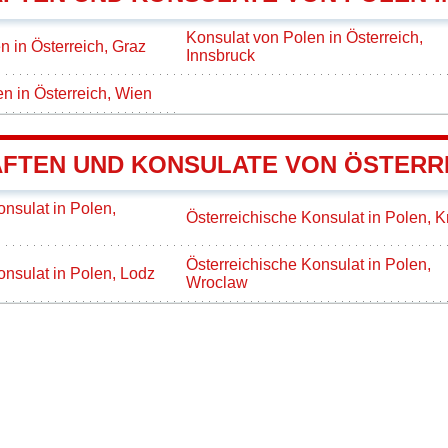
Konsulat von Polen in Österreich,
n in Österreich, Graz
Innsbruck
en in Österreich, Wien
FTEN UND KONSULATE VON ÖSTERRE
onsulat in Polen,
Österreichische Konsulat in Polen, 
Österreichische Konsulat in Polen,
onsulat in Polen, Lodz
Wroclaw