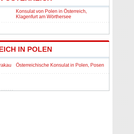
Konsulat von Polen in Österreich,
Klagenfurt am Wörthersee
ICH IN POLEN
Krakau
Österreichische Konsulat in Polen, Posen