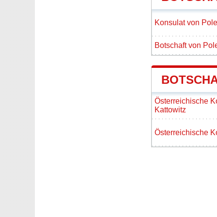
Konsulat von Pole
Botschaft von Pol
BOTSCHA
Österreichische K
Kattowitz
Österreichische K