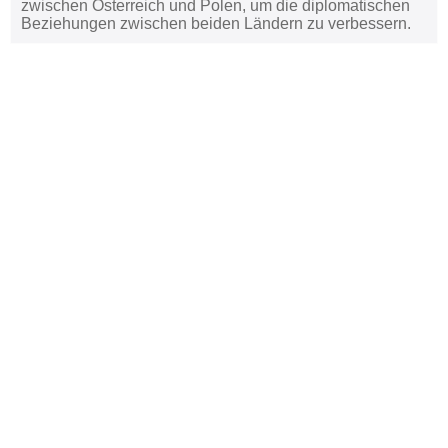
zwischen Österreich und Polen, um die diplomatischen
Beziehungen zwischen beiden Ländern zu verbessern.