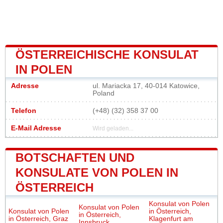
ÖSTERREICHISCHE KONSULAT
IN POLEN
Adresse
ul. Mariacka 17, 40-014 Katowice,
Poland
Telefon
(+48) (32) 358 37 00
E-Mail Adresse
Wird geladen...
BOTSCHAFTEN UND
KONSULATE VON POLEN IN
ÖSTERREICH
Konsulat von Polen
Konsulat von Polen
Konsulat von Polen
in Österreich,
in Österreich,
in Österreich, Graz
Klagenfurt am
Innsbruck