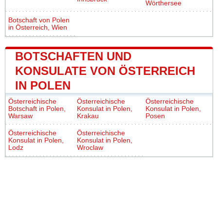
Wörthersee
Botschaft von Polen
in Österreich, Wien
BOTSCHAFTEN UND
KONSULATE VON ÖSTERREICH
IN POLEN
Österreichische
Österreichische
Österreichische
Botschaft in Polen,
Konsulat in Polen,
Konsulat in Polen,
Warsaw
Krakau
Posen
Österreichische
Österreichische
Konsulat in Polen,
Konsulat in Polen,
Lodz
Wroclaw