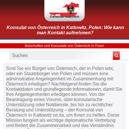
Konsulat von Österreich in Kattowitz, Polen: Wie kann
man Kontakt aufnehmen?
Botschaften und Konsulate von Österreich in Polen
Sind Sie ein Bürger von Österreich, der in Polen lebt,
oder ein Staatsbürger von Polen und müssen eine
administrative Angelegenheit im Zusammenhang mit
Österreich erledigen? Nachfolgend finden Sie die
Kontaktdaten und grundlegende Informationen, damit Sie
Ihre Angelegenheiten erledigen können. Von der
Beantragung eines Visums, über konsularische
Unterstützung oder Notdienste, bis hin zu rechtlicher
Beratung und Unterstützung – der Konsulat von
Österreich in Kattowitz ist da, um Ihnen zu helfen. Diese
Mission fungiert als wichtige diplomatische Vertretung
und fördert die Zusammenarbeit und das Verständnis