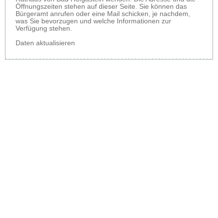
Öffnungszeiten stehen auf dieser Seite. Sie können das
Bürgeramt anrufen oder eine Mail schicken, je nachdem,
was Sie bevorzugen und welche Informationen zur
Verfügung stehen.
Daten aktualisieren