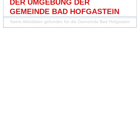
DER UMGEBUNG DER
GEMEINDE BAD HOFGASTEIN
Keine Aktivitäten gefunden für die Gemeinde Bad Hofgastein