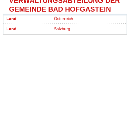
VERWALTUNGSABTEILUNG DER
GEMEINDE BAD HOFGASTEIN
Land
Österreich
Land
Salzburg