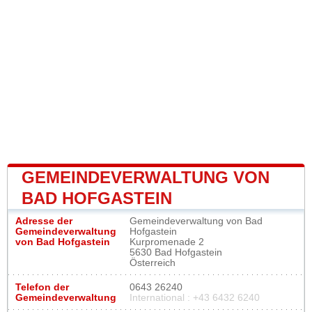
GEMEINDEVERWALTUNG VON
BAD HOFGASTEIN
Adresse der
Gemeindeverwaltung von Bad
Gemeindeverwaltung
Hofgastein
von Bad Hofgastein
Kurpromenade 2
5630 Bad Hofgastein
Österreich
Telefon der
0643 26240
Gemeindeverwaltung
International : +43 6432 6240