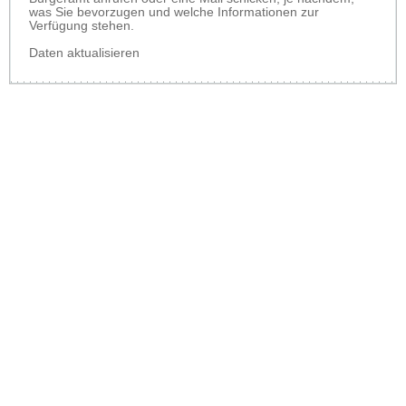
was Sie bevorzugen und welche Informationen zur
Verfügung stehen.
Daten aktualisieren