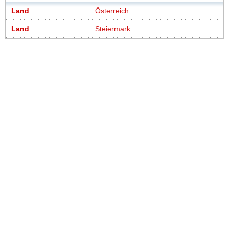
Land
Österreich
Land
Steiermark