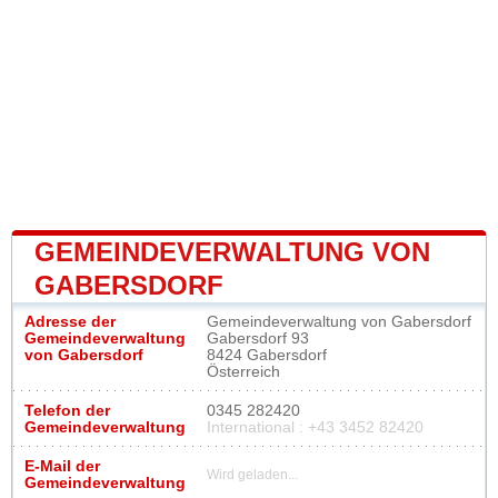
GEMEINDEVERWALTUNG VON
GABERSDORF
Adresse der
Gemeindeverwaltung von Gabersdorf
Gemeindeverwaltung
Gabersdorf 93
von Gabersdorf
8424 Gabersdorf
Österreich
Telefon der
0345 282420
Gemeindeverwaltung
International : +43 3452 82420
E-Mail der
Wird geladen...
Gemeindeverwaltung