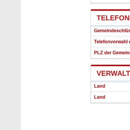
TELEFON
Gemeindeschlüs
Telefonvorwahl
PLZ der Gemein
VERWALT
Land
Land