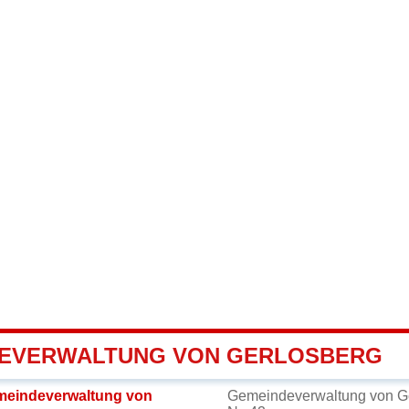
EVERWALTUNG VON GERLOSBERG
meindeverwaltung von
Gemeindeverwaltung von G