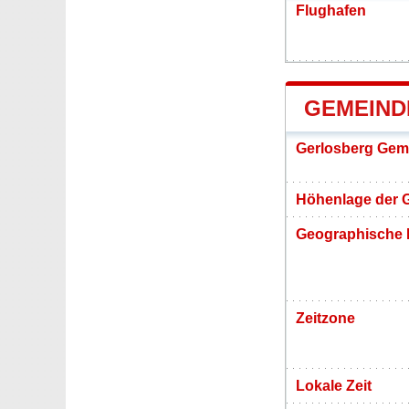
Flughafen
GEMEIND
Gerlosberg Gem
Höhenlage der 
Geographische 
Zeitzone
Lokale Zeit