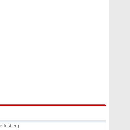
erlosberg