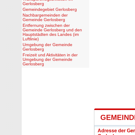
Gerlosberg
Gemeindegebiet Gerlosberg
Nachbargemeinden der
Gemeinde Gerlosberg
Entfernung zwischen der
Gemeinde Gerlosberg und den
Hauptstädten des Landes (im
Luftlinie)
Umgebung der Gemeinde
Gerlosberg
Freizeit und Aktivitäten in der
Umgebung der Gemeinde
Gerlosberg
GEMEIND
Adresse der Ge