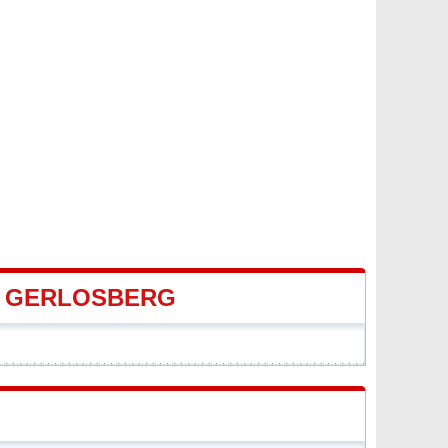
E GERLOSBERG