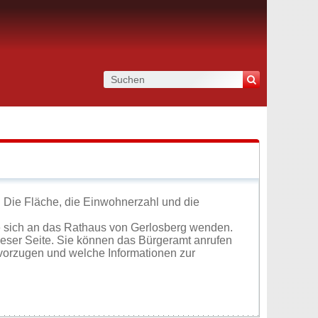
. Die Fläche, die Einwohnerzahl und die
e sich an das Rathaus von Gerlosberg wenden.
ieser Seite. Sie können das Bürgeramt anrufen
vorzugen und welche Informationen zur