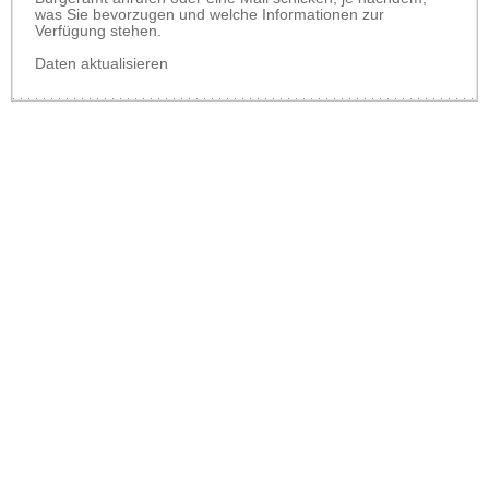
was Sie bevorzugen und welche Informationen zur
Verfügung stehen.
Daten aktualisieren