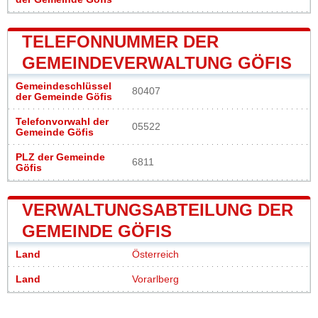
TELEFONNUMMER DER
GEMEINDEVERWALTUNG GÖFIS
Gemeindeschlüssel
80407
der Gemeinde Göfis
Telefonvorwahl der
05522
Gemeinde Göfis
PLZ der Gemeinde
6811
Göfis
VERWALTUNGSABTEILUNG DER
GEMEINDE GÖFIS
Land
Österreich
Land
Vorarlberg