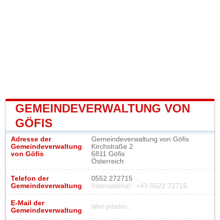
GEMEINDEVERWALTUNG VON
GÖFIS
Adresse der
Gemeindeverwaltung von Göfis
Gemeindeverwaltung
Kirchstraße 2
von Göfis
6811 Göfis
Österreich
Telefon der
0552 272715
Gemeindeverwaltung
International : +43 5522 72715
E-Mail der
Wird geladen...
Gemeindeverwaltung