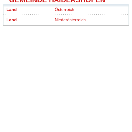
Land
Österreich
Land
Niederösterreich