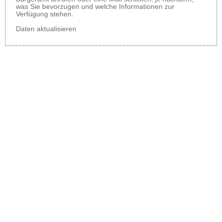
was Sie bevorzugen und welche Informationen zur
Verfügung stehen.
Daten aktualisieren