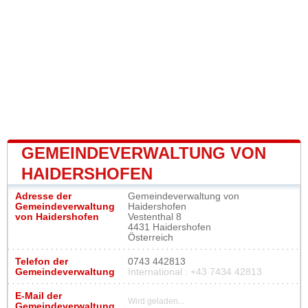
GEMEINDEVERWALTUNG VON
HAIDERSHOFEN
Adresse der
Gemeindeverwaltung von
Gemeindeverwaltung
Haidershofen
von Haidershofen
Vestenthal 8
4431 Haidershofen
Österreich
Telefon der
0743 442813
Gemeindeverwaltung
International : +43 7434 42813
E-Mail der
Wird geladen...
Gemeindeverwaltung