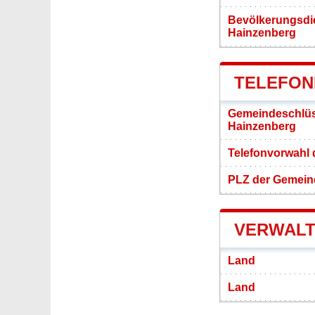
Bevölkerungsdi
Hainzenberg
TELEFON
Gemeindeschlüs
Hainzenberg
Telefonvorwahl
PLZ der Gemein
VERWALT
Land
Land