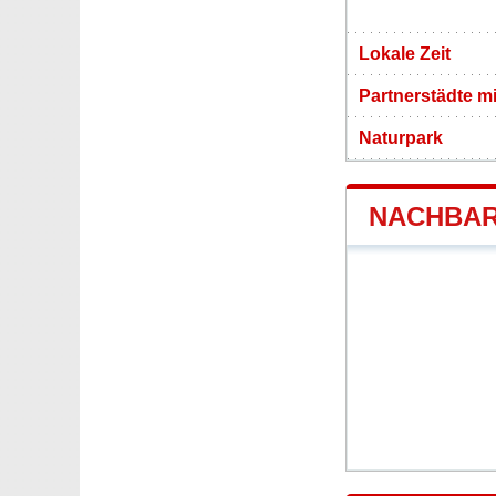
Lokale Zeit
Partnerstädte m
Naturpark
NACHBAR