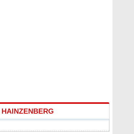
 HAINZENBERG