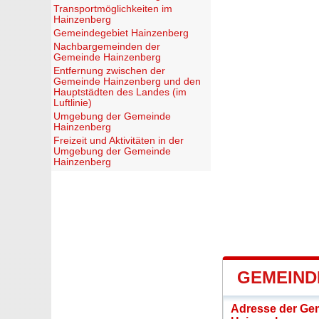
Transportmöglichkeiten im
Hainzenberg
Gemeindegebiet Hainzenberg
Nachbargemeinden der
Gemeinde Hainzenberg
Entfernung zwischen der
Gemeinde Hainzenberg und den
Hauptstädten des Landes (im
Luftlinie)
Umgebung der Gemeinde
Hainzenberg
Freizeit und Aktivitäten in der
Umgebung der Gemeinde
Hainzenberg
GEMEIND
Adresse der Ge