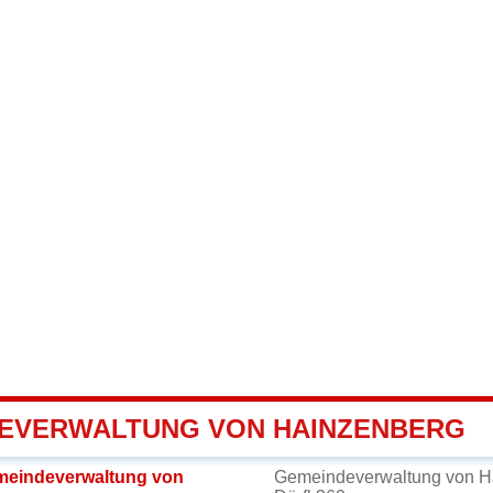
EVERWALTUNG VON HAINZENBERG
meindeverwaltung von
Gemeindeverwaltung von H