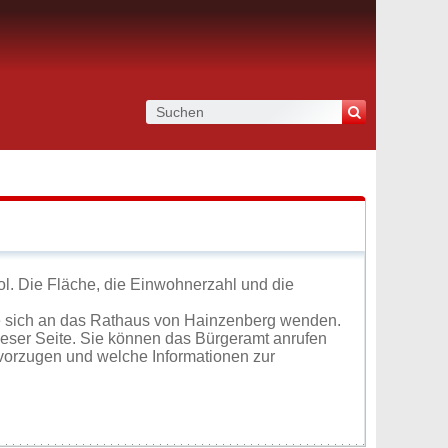
ol. Die Fläche, die Einwohnerzahl und die
e sich an das Rathaus von Hainzenberg wenden.
ieser Seite. Sie können das Bürgeramt anrufen
vorzugen und welche Informationen zur