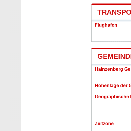
TRANSPO
Flughafen
GEMEIND
Hainzenberg Ge
Höhenlage der 
Geographische 
Zeitzone