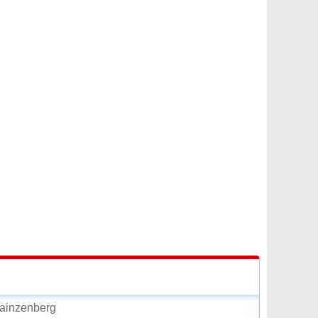
ainzenberg