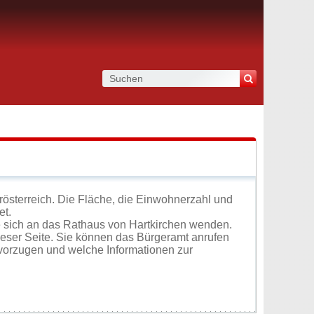
rösterreich. Die Fläche, die Einwohnerzahl und
et.
 sich an das Rathaus von Hartkirchen wenden.
ieser Seite. Sie können das Bürgeramt anrufen
vorzugen und welche Informationen zur