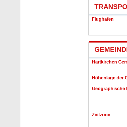
TRANSPO
Flughafen
GEMEIND
Hartkirchen Ge
Höhenlage der 
Geographische 
Zeitzone