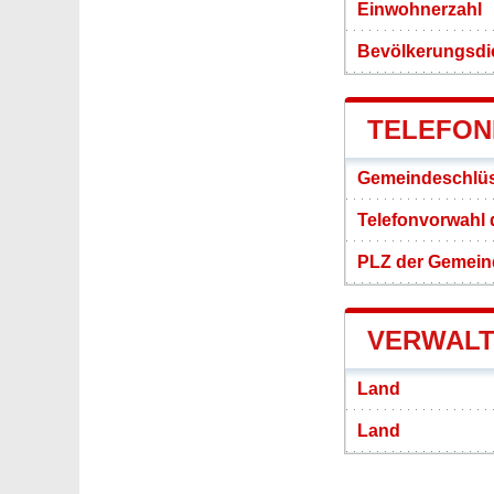
Einwohnerzahl
Bevölkerungsdi
TELEFON
Gemeindeschlüs
Telefonvorwahl 
PLZ der Gemein
VERWALT
Land
Land