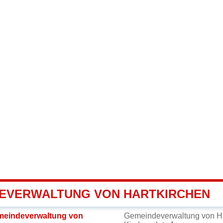
EVERWALTUNG VON HARTKIRCHEN
meindeverwaltung von
Gemeindeverwaltung von Ha