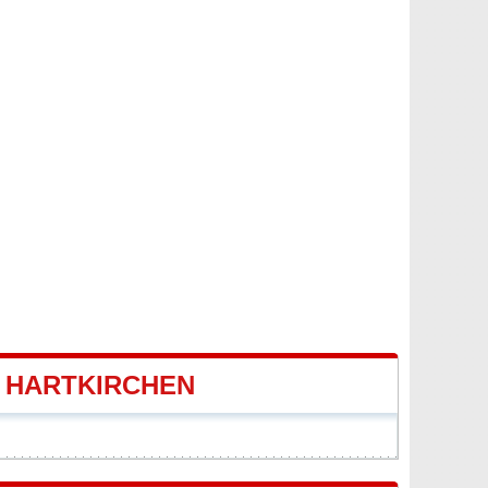
 HARTKIRCHEN