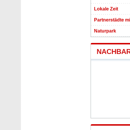
Lokale Zeit
Partnerstädte m
Naturpark
NACHBAR