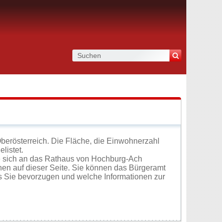
berösterreich. Die Fläche, die Einwohnerzahl
listet.
e sich an das Rathaus von Hochburg-Ach
en auf dieser Seite. Sie können das Bürgeramt
s Sie bevorzugen und welche Informationen zur