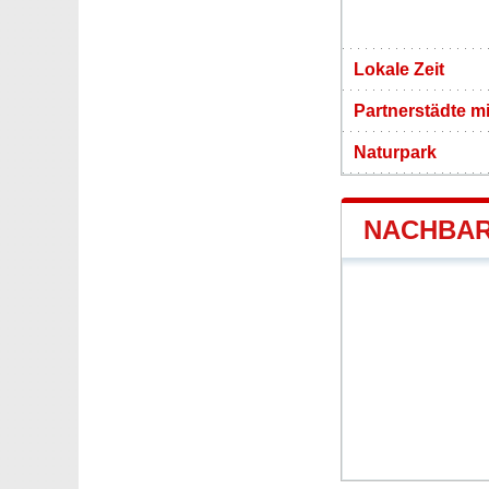
Lokale Zeit
Partnerstädte 
Naturpark
NACHBAR