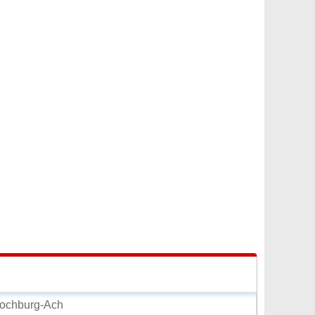
ochburg-Ach