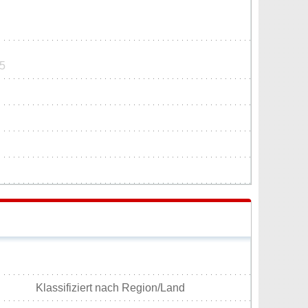
55
Klassifiziert nach Region/Land