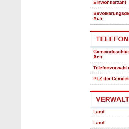
Einwohnerzahl
Bevölkerungsdi
Ach
TELEFON
Gemeindeschlüs
Ach
Telefonvorwahl
PLZ der Gemei
VERWALT
Land
Land