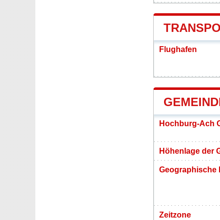
TRANSPO
Flughafen
GEMEIND
Hochburg-Ach 
Höhenlage der 
Geographische 
Zeitzone