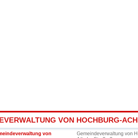
EVERWALTUNG VON HOCHBURG-ACH
meindeverwaltung von
Gemeindeverwaltung von H