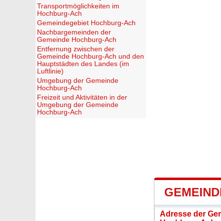
Transportmöglichkeiten im
Hochburg-Ach
Gemeindegebiet Hochburg-Ach
Nachbargemeinden der
Gemeinde Hochburg-Ach
Entfernung zwischen der
Gemeinde Hochburg-Ach und den
Hauptstädten des Landes (im
Luftlinie)
Umgebung der Gemeinde
Hochburg-Ach
Freizeit und Aktivitäten in der
Umgebung der Gemeinde
Hochburg-Ach
GEMEIND
Adresse der Ge