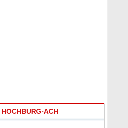
E HOCHBURG-ACH