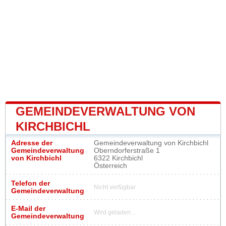
GEMEINDEVERWALTUNG VON
KIRCHBICHL
Adresse der
Gemeindeverwaltung von Kirchbichl
Gemeindeverwaltung
Oberndorferstraße 1
von Kirchbichl
6322 Kirchbichl
Österreich
Telefon der
Nicht verfügbar
Gemeindeverwaltung
E-Mail der
Wird geladen...
Gemeindeverwaltung