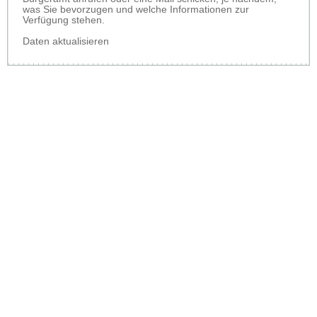
was Sie bevorzugen und welche Informationen zur
Verfügung stehen.
Daten aktualisieren