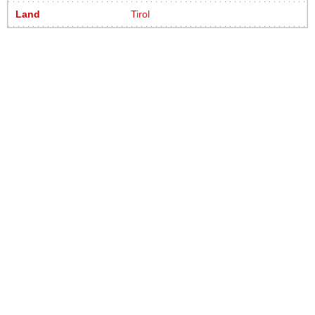
Land
Tirol