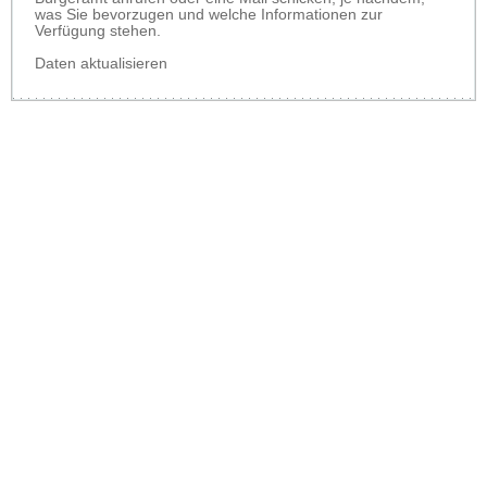
was Sie bevorzugen und welche Informationen zur
Verfügung stehen.
Daten aktualisieren