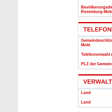
Bevölkerungsdi
Rosenburg-Mol
TELEFON
Gemeindeschlüs
Mold
Telefonvorwahl
PLZ der Gemein
VERWALT
Land
Land