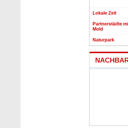
Lokale Zeit
Partnerstädte m
Mold
Naturpark
NACHBAR