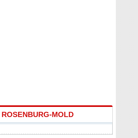
E ROSENBURG-MOLD