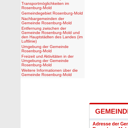
Transportmöglichkeiten im
Rosenburg-Mold
Gemeindegebiet Rosenburg-Mold
Nachbargemeinden der
Gemeinde Rosenburg-Mold
Entfernung zwischen der
Gemeinde Rosenburg-Mold und
den Hauptstädten des Landes (im
Luftlinie)
Umgebung der Gemeinde
Rosenburg-Mold
Freizeit und Aktivitäten in der
Umgebung der Gemeinde
Rosenburg-Mold
Weitere Informationen über die
Gemeinde Rosenburg-Mold
GEMEIND
Adresse der Ge