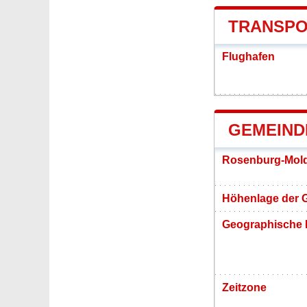
TRANSPO
Flughafen
GEMEIND
Rosenburg-Mold
Höhenlage der 
Geographische 
Zeitzone