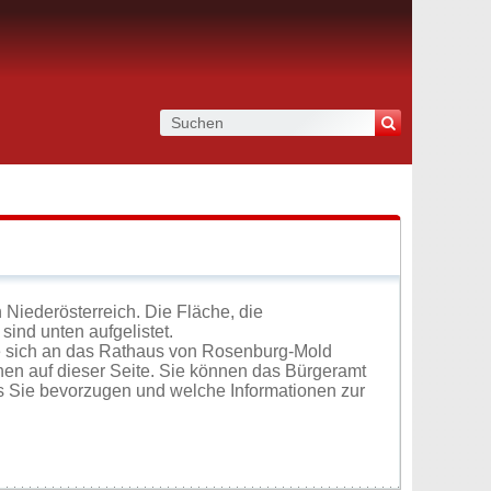
Niederösterreich. Die Fläche, die
sind unten aufgelistet.
e sich an das Rathaus von Rosenburg-Mold
en auf dieser Seite. Sie können das Bürgeramt
s Sie bevorzugen und welche Informationen zur