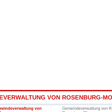
EVERWALTUNG VON ROSENBURG-M
meindeverwaltung von
Gemeindeverwaltung von R