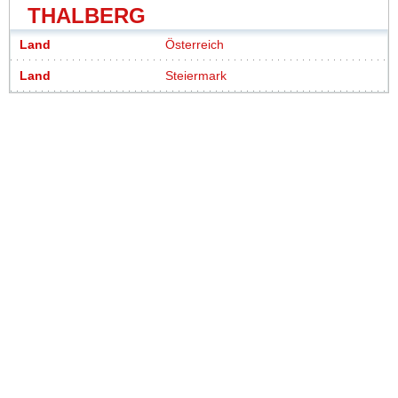
THALBERG
Land
Österreich
Land
Steiermark