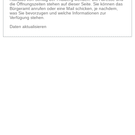
die Öffnungszeiten stehen auf dieser Seite. Sie können das
Bürgeramt anrufen oder eine Mail schicken, je nachdem,
was Sie bevorzugen und welche Informationen zur
Verfügung stehen.
Daten aktualisieren