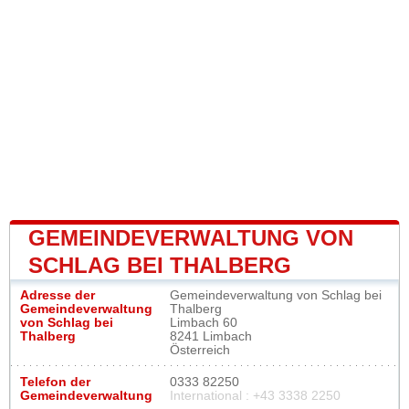
GEMEINDEVERWALTUNG VON
SCHLAG BEI THALBERG
Adresse der
Gemeindeverwaltung von Schlag bei
Gemeindeverwaltung
Thalberg
von Schlag bei
Limbach 60
Thalberg
8241 Limbach
Österreich
Telefon der
0333 82250
Gemeindeverwaltung
International : +43 3338 2250