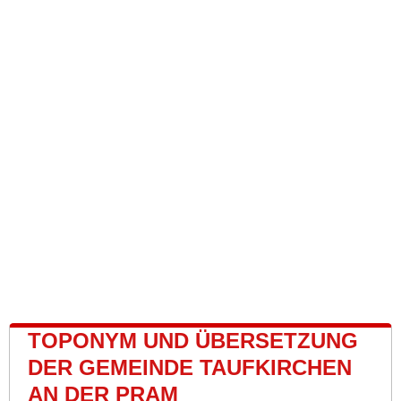
TOPONYM UND ÜBERSETZUNG
DER GEMEINDE TAUFKIRCHEN
AN DER PRAM