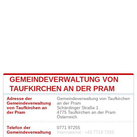
GEMEINDEVERWALTUNG VON
TAUFKIRCHEN AN DER PRAM
Adresse der
Gemeindeverwaltung von Taufkirchen
Gemeindeverwaltung
an der Pram
von Taufkirchen an
Schärdinger Straße 1
der Pram
4775 Taufkirchen an der Pram
Österreich
Telefon der
0771 97255
Gemeindeverwaltung
International : +43 7719 7255