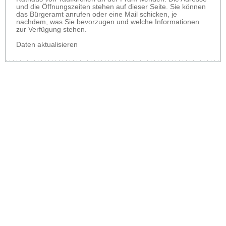
und die Öffnungszeiten stehen auf dieser Seite. Sie können
das Bürgeramt anrufen oder eine Mail schicken, je
nachdem, was Sie bevorzugen und welche Informationen
zur Verfügung stehen.
Daten aktualisieren