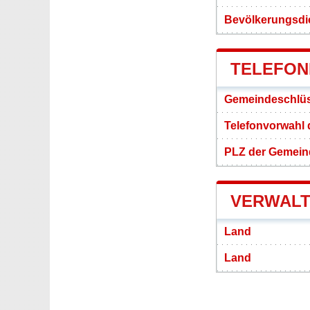
Bevölkerungsdi
TELEFON
Gemeindeschlüs
Telefonvorwahl 
PLZ der Gemein
VERWALT
Land
Land