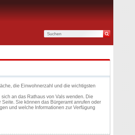
Fläche, die Einwohnerzahl und die wichtigsten
 sich an das Rathaus von Vals wenden. Die
r Seite. Sie können das Bürgeramt anrufen oder
ugen und welche Informationen zur Verfügung