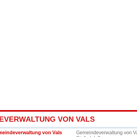
EVERWALTUNG VON VALS
meindeverwaltung von Vals
Gemeindeverwaltung von V