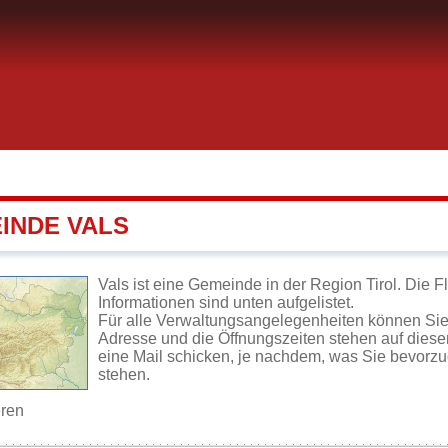
INDE VALS
Vals ist eine Gemeinde in der Region Tirol. Die 
Informationen sind unten aufgelistet.
Für alle Verwaltungsangelegenheiten können Sie
Adresse und die Öffnungszeiten stehen auf diese
eine Mail schicken, je nachdem, was Sie bevorz
stehen.
eren