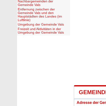
Nachbargemeinden der
Gemeinde Vals
Entfernung zwischen der
Gemeinde Vals und den
Hauptstädten des Landes (im
Luftlinie)
Umgebung der Gemeinde Vals
Freizeit und Aktivitäten in der
Umgebung der Gemeinde Vals
GEMEIND
Adresse der Ge