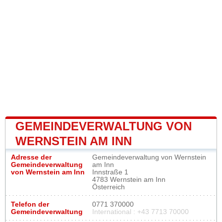
GEMEINDEVERWALTUNG VON
WERNSTEIN AM INN
Adresse der
Gemeindeverwaltung von Wernstein
Gemeindeverwaltung
am Inn
von Wernstein am Inn
Innstraße 1
4783 Wernstein am Inn
Österreich
Telefon der
0771 370000
Gemeindeverwaltung
International : +43 7713 70000