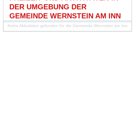
DER UMGEBUNG DER
GEMEINDE WERNSTEIN AM INN
Keine Aktivitäten gefunden für die Gemeinde Wernstein am Inn