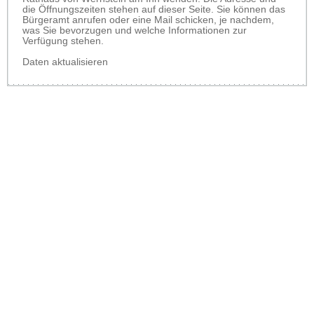
die Öffnungszeiten stehen auf dieser Seite. Sie können das
Bürgeramt anrufen oder eine Mail schicken, je nachdem,
was Sie bevorzugen und welche Informationen zur
Verfügung stehen.
Daten aktualisieren