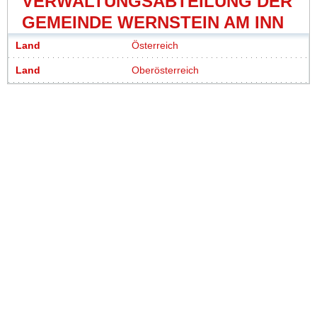
VERWALTUNGSABTEILUNG DER
GEMEINDE WERNSTEIN AM INN
Land
Österreich
Land
Oberösterreich