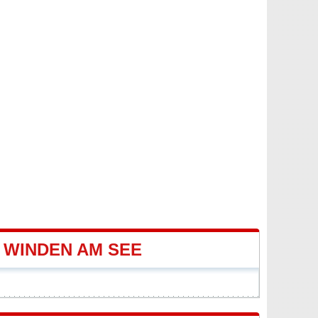
 WINDEN AM SEE