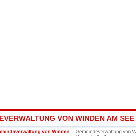
EVERWALTUNG VON WINDEN AM SEE
meindeverwaltung von Winden
Gemeindeverwaltung von 