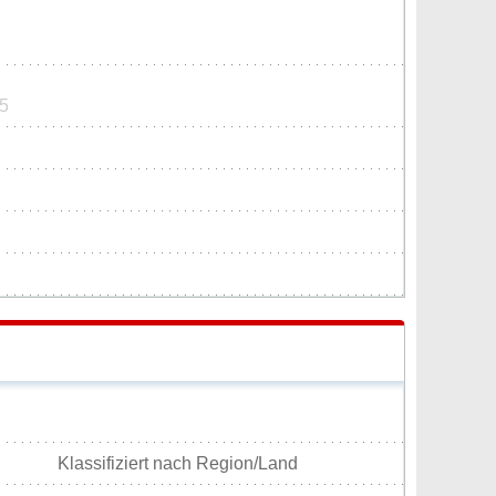
75
Klassifiziert nach Region/Land