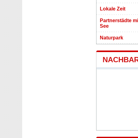
Lokale Zeit
Partnerstädte m
See
Naturpark
NACHBAR