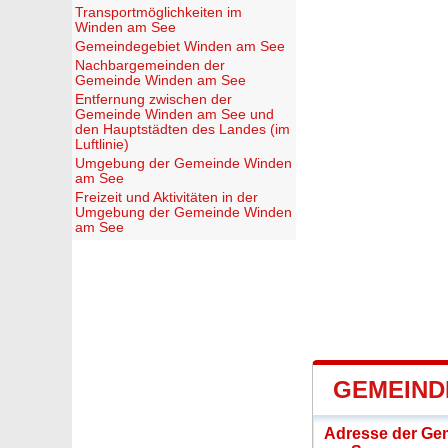
Transportmöglichkeiten im
Winden am See
Gemeindegebiet Winden am See
Nachbargemeinden der
Gemeinde Winden am See
Entfernung zwischen der
Gemeinde Winden am See und
den Hauptstädten des Landes (im
Luftlinie)
Umgebung der Gemeinde Winden
am See
Freizeit und Aktivitäten in der
Umgebung der Gemeinde Winden
am See
GEMEIND
Adresse der Ge