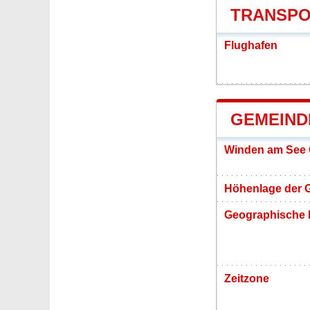
TRANSPO
Flughafen
GEMEIND
Winden am See 
Höhenlage der 
Geographische 
Zeitzone