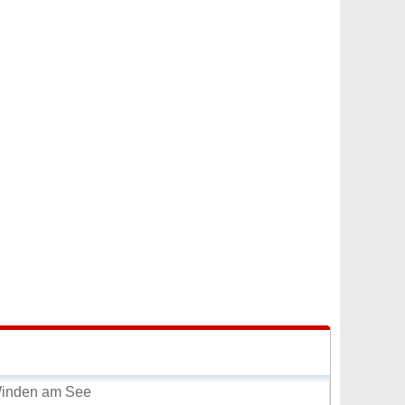
Winden am See