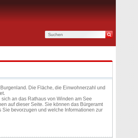
Burgenland. Die Fläche, die Einwohnerzahl und
et.
e sich an das Rathaus von Winden am See
en auf dieser Seite. Sie können das Bürgeramt
s Sie bevorzugen und welche Informationen zur