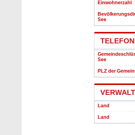
Einwohnerzahl
Bevölkerungsdi
See
TELEFON
Gemeindeschlüs
See
PLZ der Gemein
VERWALT
Land
Land