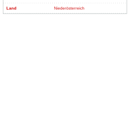
Land
Niederösterreich