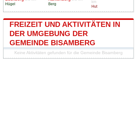
km
Hügel
Berg
Hut
FREIZEIT UND AKTIVITÄTEN IN
DER UMGEBUNG DER
GEMEINDE BISAMBERG
Keine Aktivitäten gefunden für die Gemeinde Bisamberg