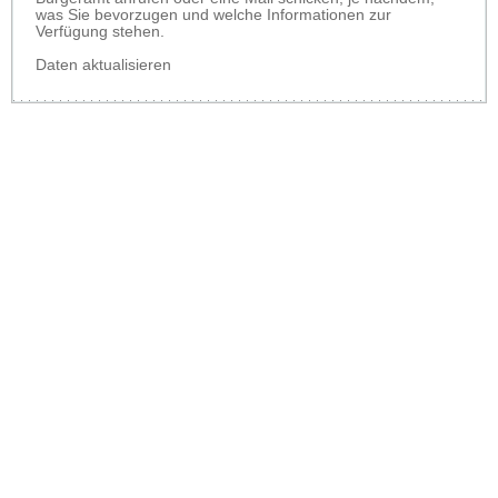
was Sie bevorzugen und welche Informationen zur
Verfügung stehen.
Daten aktualisieren