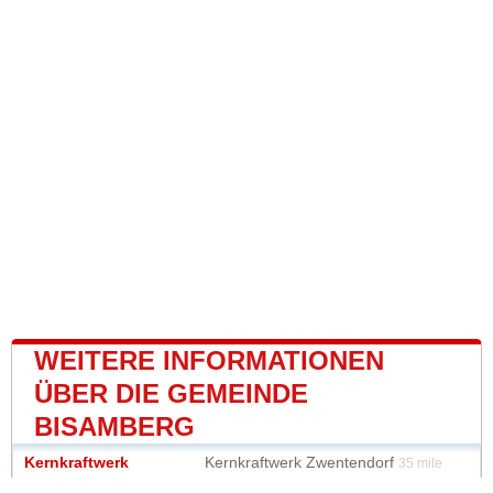
WEITERE INFORMATIONEN
ÜBER DIE GEMEINDE
BISAMBERG
Kernkraftwerk
Kernkraftwerk Zwentendorf
35 mile