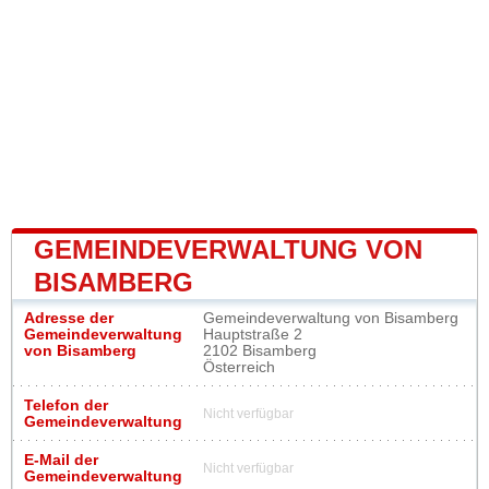
GEMEINDEVERWALTUNG VON
BISAMBERG
Adresse der
Gemeindeverwaltung von Bisamberg
Gemeindeverwaltung
Hauptstraße 2
von Bisamberg
2102 Bisamberg
Österreich
Telefon der
Nicht verfügbar
Gemeindeverwaltung
E-Mail der
Nicht verfügbar
Gemeindeverwaltung