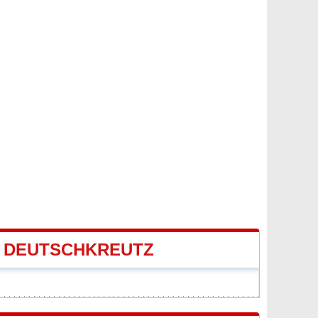
 DEUTSCHKREUTZ