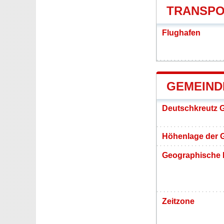
TRANSPO
Flughafen
GEMEIND
Deutschkreutz 
Höhenlage der 
Geographische 
Zeitzone