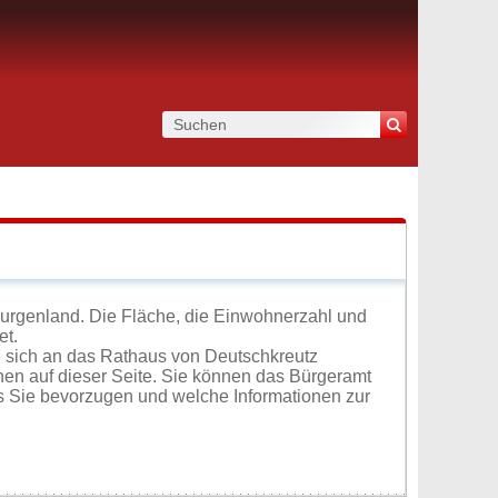
Burgenland. Die Fläche, die Einwohnerzahl und
et.
 sich an das Rathaus von Deutschkreutz
en auf dieser Seite. Sie können das Bürgeramt
s Sie bevorzugen und welche Informationen zur