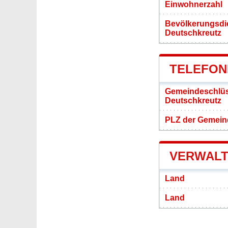
Einwohnerzahl
Bevölkerungsdi
Deutschkreutz
TELEFON
Gemeindeschlüs
Deutschkreutz
PLZ der Gemein
VERWALT
Land
Land