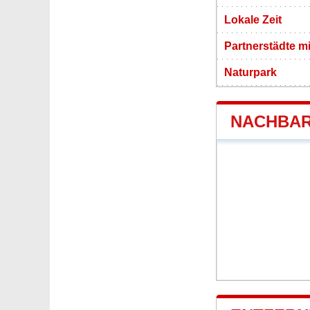
Lokale Zeit
Partnerstädte m
Naturpark
NACHBAR