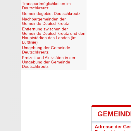
Transportmöglichkeiten im
Deutschkreutz
Gemeindegebiet Deutschkreutz
Nachbargemeinden der
Gemeinde Deutschkreutz
Entfernung zwischen der
Gemeinde Deutschkreutz und den
Hauptstädten des Landes (im
Luftlinie)
Umgebung der Gemeinde
Deutschkreutz
Freizeit und Aktivitäten in der
Umgebung der Gemeinde
Deutschkreutz
GEMEIND
Adresse der Ge