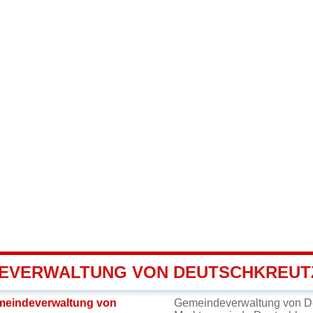
EVERWALTUNG VON DEUTSCHKREUT
meindeverwaltung von
Gemeindeverwaltung von D