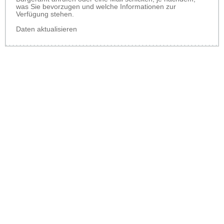
was Sie bevorzugen und welche Informationen zur
Verfügung stehen.
Daten aktualisieren