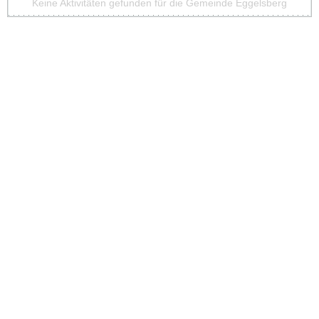
Keine Aktivitäten gefunden für die Gemeinde Eggelsberg