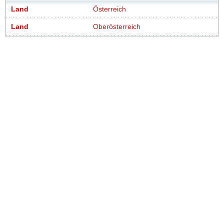
Land
Österreich
Land
Oberösterreich