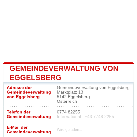
GEMEINDEVERWALTUNG VON
EGGELSBERG
Adresse der
Gemeindeverwaltung von Eggelsberg
Gemeindeverwaltung
Marktplatz 13
von Eggelsberg
5142 Eggelsberg
Österreich
Telefon der
0774 82255
Gemeindeverwaltung
International : +43 7748 2255
E-Mail der
Wird geladen...
Gemeindeverwaltung