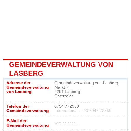
GEMEINDEVERWALTUNG VON
LASBERG
Adresse der
Gemeindeverwaltung von Lasberg
Gemeindeverwaltung
Markt 7
von Lasberg
4291 Lasberg
Österreich
Telefon der
0794 772550
Gemeindeverwaltung
International : +43 7947 72550
E-Mail der
Wird geladen...
Gemeindeverwaltung