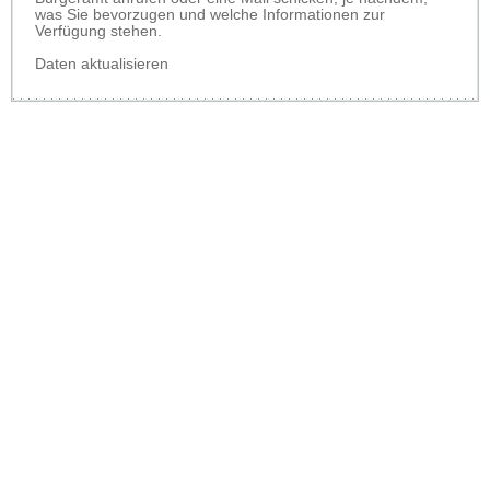
was Sie bevorzugen und welche Informationen zur
Verfügung stehen.
Daten aktualisieren