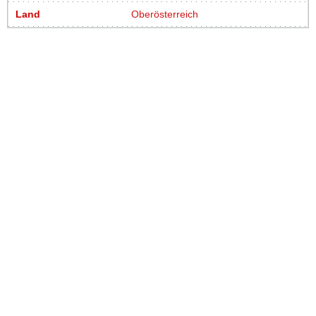
Land
Oberösterreich