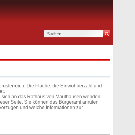
rösterreich. Die Fläche, die Einwohnerzahl und
et.
e sich an das Rathaus von Mauthausen wenden.
ieser Seite. Sie können das Bürgeramt anrufen
vorzugen und welche Informationen zur