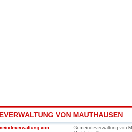
EVERWALTUNG VON MAUTHAUSEN
meindeverwaltung von
Gemeindeverwaltung von 