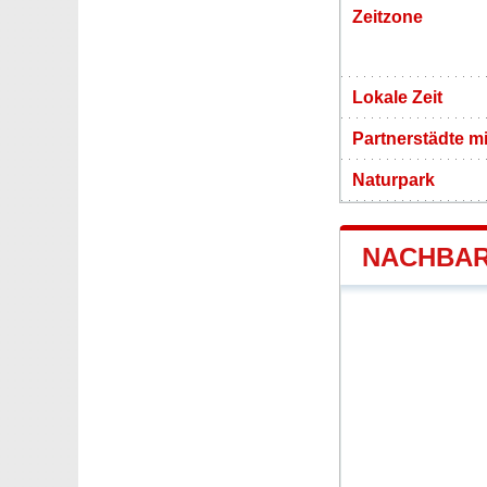
Zeitzone
Lokale Zeit
Partnerstädte m
Naturpark
NACHBAR