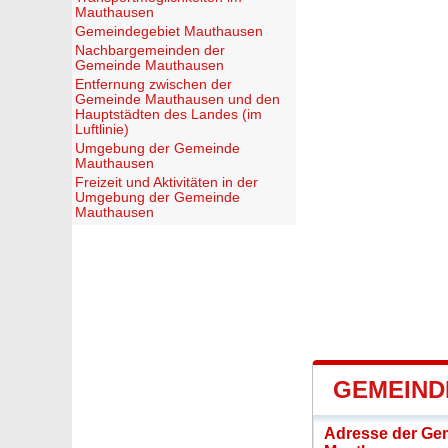
Mauthausen
Gemeindegebiet Mauthausen
Nachbargemeinden der
Gemeinde Mauthausen
Entfernung zwischen der
Gemeinde Mauthausen und den
Hauptstädten des Landes (im
Luftlinie)
Umgebung der Gemeinde
Mauthausen
Freizeit und Aktivitäten in der
Umgebung der Gemeinde
Mauthausen
GEMEIND
Adresse der Ge