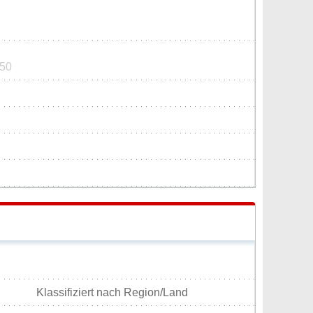
550
Klassifiziert nach Region/Land