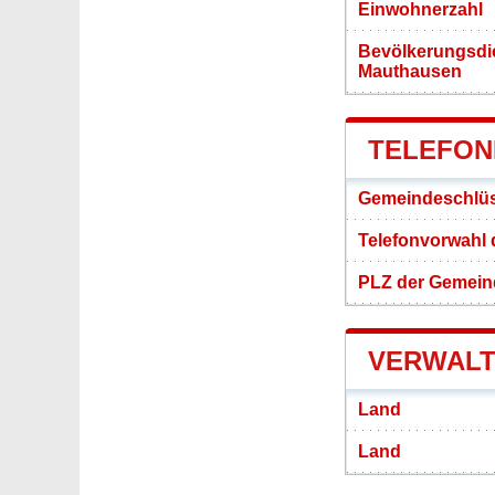
Einwohnerzahl
Bevölkerungsdi
Mauthausen
TELEFON
Gemeindeschlüs
Telefonvorwahl
PLZ der Gemein
VERWALT
Land
Land