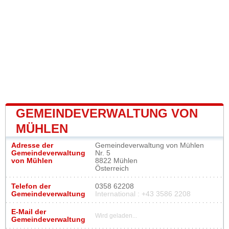
GEMEINDEVERWALTUNG VON
MÜHLEN
Adresse der
Gemeindeverwaltung von Mühlen
Gemeindeverwaltung
Nr. 5
von Mühlen
8822 Mühlen
Österreich
Telefon der
0358 62208
Gemeindeverwaltung
International : +43 3586 2208
E-Mail der
Wird geladen...
Gemeindeverwaltung