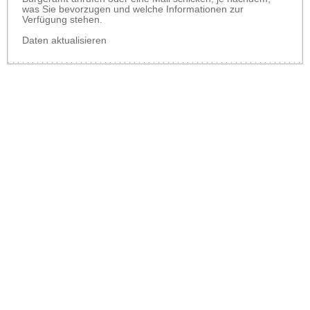
was Sie bevorzugen und welche Informationen zur
Verfügung stehen.
Daten aktualisieren