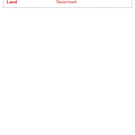
Land
Steiermark