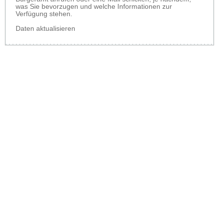
was Sie bevorzugen und welche Informationen zur
Verfügung stehen.
Daten aktualisieren