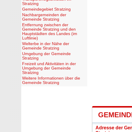
Stratzing
Gemeindegebiet Stratzing
Nachbargemeinden der
Gemeinde Stratzing
Entfernung zwischen der
Gemeinde Stratzing und den
Hauptstädten des Landes (im
Luftlinie)
Welterbe in der Nähe der
Gemeinde Stratzing
Umgebung der Gemeinde
Stratzing
Freizeit und Aktivitäten in der
Umgebung der Gemeinde
Stratzing
Weitere Informationen über die
Gemeinde Stratzing
GEMEIND
Adresse der Ge