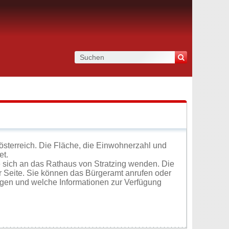
österreich. Die Fläche, die Einwohnerzahl und
et.
 sich an das Rathaus von Stratzing wenden. Die
r Seite. Sie können das Bürgeramt anrufen oder
ugen und welche Informationen zur Verfügung