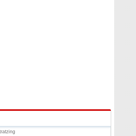
ratzing