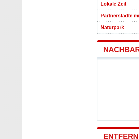
Lokale Zeit
Partnerstädte m
Naturpark
NACHBAR
ENTFERN