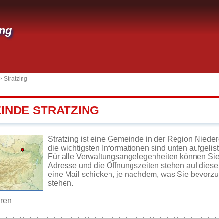
ing
>
Stratzing
EINDE STRATZING
Stratzing ist eine Gemeinde in der Region Nieder
die wichtigsten Informationen sind unten aufgelist
Für alle Verwaltungsangelegenheiten können Sie
Adresse und die Öffnungszeiten stehen auf diese
eine Mail schicken, je nachdem, was Sie bevorz
stehen.
eren