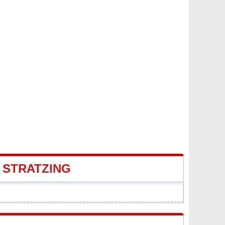
 STRATZING