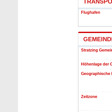
TRANSPO
Flughafen
GEMEIND
Stratzing Gemei
Höhenlage der 
Geographische 
Zeitzone