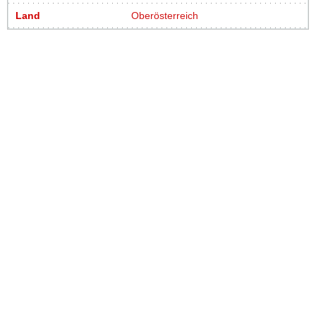
Land
Oberösterreich