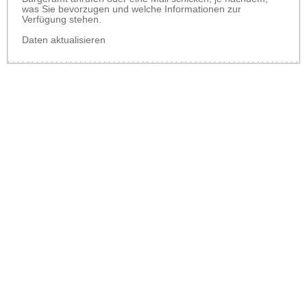
was Sie bevorzugen und welche Informationen zur
Verfügung stehen.
Daten aktualisieren