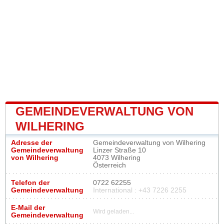
GEMEINDEVERWALTUNG VON
WILHERING
Adresse der
Gemeindeverwaltung von Wilhering
Gemeindeverwaltung
Linzer Straße 10
von Wilhering
4073 Wilhering
Österreich
Telefon der
0722 62255
Gemeindeverwaltung
International : +43 7226 2255
E-Mail der
Wird geladen...
Gemeindeverwaltung