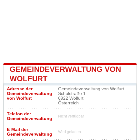
GEMEINDEVERWALTUNG VON
WOLFURT
Adresse der
Gemeindeverwaltung von Wolfurt
Gemeindeverwaltung
Schulstraße 1
von Wolfurt
6922 Wolfurt
Österreich
Telefon der
Nicht verfügbar
Gemeindeverwaltung
E-Mail der
Wird geladen...
Gemeindeverwaltung