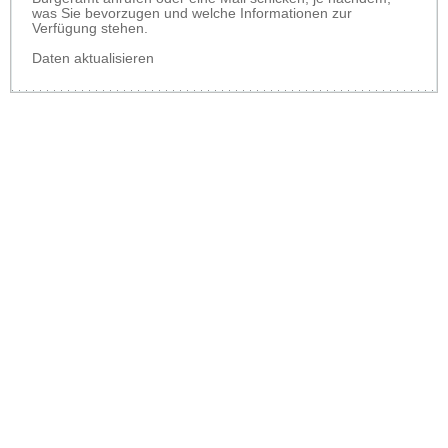
was Sie bevorzugen und welche Informationen zur
Verfügung stehen.
Daten aktualisieren