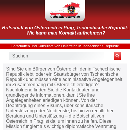
Botschaft von Österreich in Prag, Tschechische Republik:
Wie kann man Kontakt aufnehmen?
Botschaften und Konsulate von Österreich in Tschechische Republik
Sind Sie ein Bürger von Österreich, der in Tschechische
Republik lebt, oder ein Staatsbürger von Tschechische
Republik und müssen eine administrative Angelegenheit
im Zusammenhang mit Österreich erledigen?
Nachfolgend finden Sie die Kontaktdaten und
grundlegende Informationen, damit Sie Ihre
Angelegenheiten erledigen können. Von der
Beantragung eines Visums, über konsularische
Unterstützung oder Notdienste, bis hin zu rechtlicher
Beratung und Unterstützung – die Botschaft von
Österreich in Prag ist da, um Ihnen zu helfen. Diese
Mission fungiert als wichtige diplomatische Vertretung