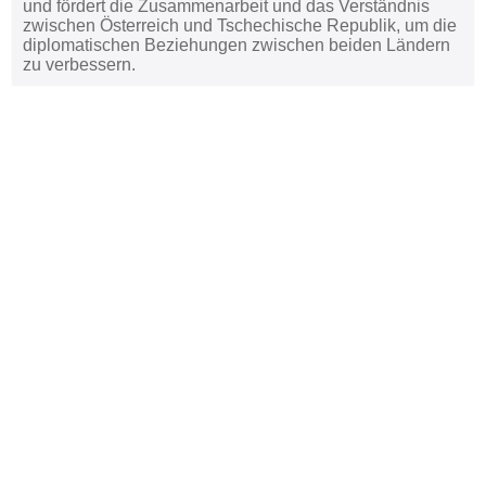
und fördert die Zusammenarbeit und das Verständnis
zwischen Österreich und Tschechische Republik, um die
diplomatischen Beziehungen zwischen beiden Ländern
zu verbessern.