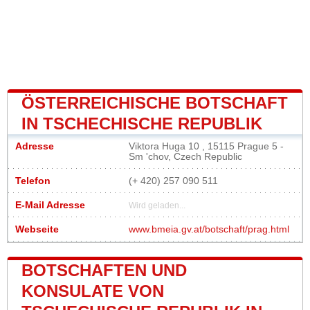
ÖSTERREICHISCHE BOTSCHAFT
IN TSCHECHISCHE REPUBLIK
Adresse
Viktora Huga 10 , 15115 Prague 5 -
Sm 'chov, Czech Republic
Telefon
(+ 420) 257 090 511
E-Mail Adresse
Wird geladen...
Webseite
www.bmeia.gv.at/botschaft/prag.html
BOTSCHAFTEN UND
KONSULATE VON