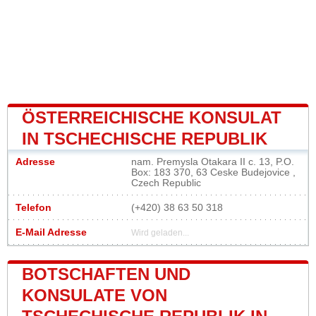
ÖSTERREICHISCHE KONSULAT
IN TSCHECHISCHE REPUBLIK
Adresse
nam. Premysla Otakara II c. 13, P.O.
Box: 183 370, 63 Ceske Budejovice ,
Czech Republic
Telefon
(+420) 38 63 50 318
E-Mail Adresse
Wird geladen...
BOTSCHAFTEN UND
KONSULATE VON