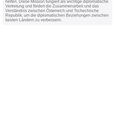
helfen. Diese Mission fungiert als wichtige diplomatische
Vertretung und fördert die Zusammenarbeit und das
Verständnis zwischen Österreich und Tschechische
Republik, um die diplomatischen Beziehungen zwischen
beiden Ländern zu verbessern.