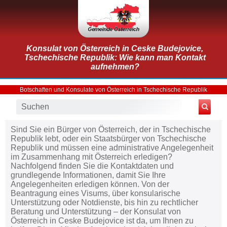
Konsulat von Österreich in Ceske Budejovice,
Tschechische Republik: Wie kann man Kontakt
aufnehmen?
Botschaften und Konsulate von Österreich in Tschechische Republik
Sind Sie ein Bürger von Österreich, der in Tschechische
Republik lebt, oder ein Staatsbürger von Tschechische
Republik und müssen eine administrative Angelegenheit
im Zusammenhang mit Österreich erledigen?
Nachfolgend finden Sie die Kontaktdaten und
grundlegende Informationen, damit Sie Ihre
Angelegenheiten erledigen können. Von der
Beantragung eines Visums, über konsularische
Unterstützung oder Notdienste, bis hin zu rechtlicher
Beratung und Unterstützung – der Konsulat von
Österreich in Ceske Budejovice ist da, um Ihnen zu