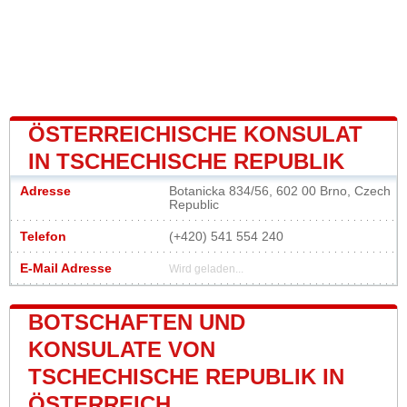
ÖSTERREICHISCHE KONSULAT
IN TSCHECHISCHE REPUBLIK
Adresse
Botanicka 834/56, 602 00 Brno, Czech
Republic
Telefon
(+420) 541 554 240
E-Mail Adresse
Wird geladen...
BOTSCHAFTEN UND
KONSULATE VON
TSCHECHISCHE REPUBLIK IN
ÖSTERREICH