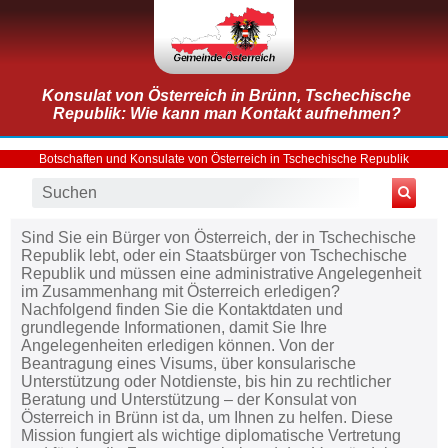
Konsulat von Österreich in Brünn, Tschechische
Republik: Wie kann man Kontakt aufnehmen?
Botschaften und Konsulate von Österreich in Tschechische Republik
Sind Sie ein Bürger von Österreich, der in Tschechische
Republik lebt, oder ein Staatsbürger von Tschechische
Republik und müssen eine administrative Angelegenheit
im Zusammenhang mit Österreich erledigen?
Nachfolgend finden Sie die Kontaktdaten und
grundlegende Informationen, damit Sie Ihre
Angelegenheiten erledigen können. Von der
Beantragung eines Visums, über konsularische
Unterstützung oder Notdienste, bis hin zu rechtlicher
Beratung und Unterstützung – der Konsulat von
Österreich in Brünn ist da, um Ihnen zu helfen. Diese
Mission fungiert als wichtige diplomatische Vertretung