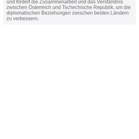
und fördert die Zusammenarbeit und das Verständnis
zwischen Österreich und Tschechische Republik, um die
diplomatischen Beziehungen zwischen beiden Ländern
zu verbessern.